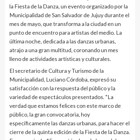
la Fiesta de la Danza, un evento organizado por la
Municipalidad de San Salvador de Jujuy durante el
mes de mayo, que transforma a la ciudad en un
punto de encuentro para artistas del medio. La
última noche, dedicada a las danzas urbanas,
atrajo a una gran multitud, coronando un mes
lleno de actividades artísticas y culturales.
El secretario de Cultura y Turismo de la
Municipalidad, Luciano Córdoba, expresó su
satisfacción con la respuesta del público y la
variedad de espectáculos presentados. “La
verdad que estamos felices con este marco de
público, la gran convocatoria, hoy
específicamente las danzas urbanas, para hacer el
cierre de la quinta edición de la Fiesta de la Danza.