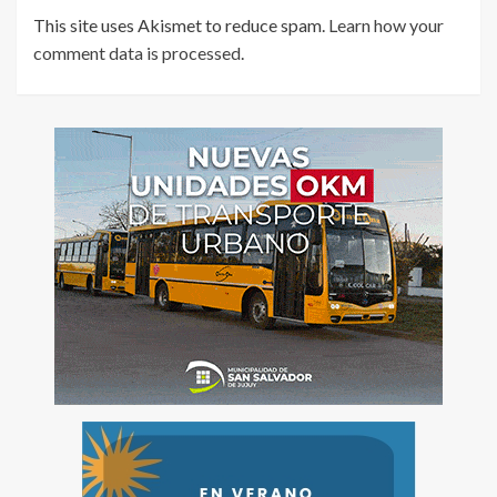
This site uses Akismet to reduce spam.
Learn how your
comment data is processed
.