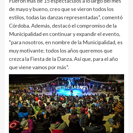
Fueron más de 15 espectáculos a lo largo del mes
de mayo y bueno, creo que se vieron todos los
estilos, todas las danzas representadas”, comentó
Córdoba. Además, destacó el compromiso de la
Municipalidad en continuar y expandir el evento,
“para nosotros, en nombre de la Municipalidad, es
muy motivante; todos los años queremos que
crezca la Fiesta de la Danza. Así que, para el año
que viene vamos por más”.