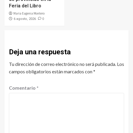
Feria del Libro
Maria Eugenia Montero
0
6 agosto, 2026
Deja una respuesta
Tu dirección de correo electrónico no será publicada.
Los
campos obligatorios están marcados con
*
Comentario
*