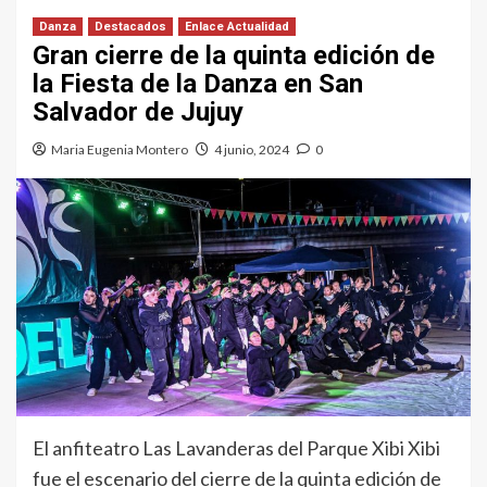
Danza
Destacados
Enlace Actualidad
Gran cierre de la quinta edición de
la Fiesta de la Danza en San
Salvador de Jujuy
Maria Eugenia Montero
4 junio, 2024
0
El anfiteatro Las Lavanderas del Parque Xibi Xibi
fue el escenario del cierre de la quinta edición de