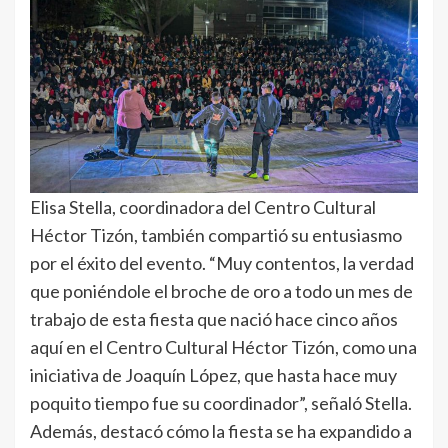
Elisa Stella, coordinadora del Centro Cultural
Héctor Tizón, también compartió su entusiasmo
por el éxito del evento. “Muy contentos, la verdad
que poniéndole el broche de oro a todo un mes de
trabajo de esta fiesta que nació hace cinco años
aquí en el Centro Cultural Héctor Tizón, como una
iniciativa de Joaquín López, que hasta hace muy
poquito tiempo fue su coordinador”, señaló Stella.
Además, destacó cómo la fiesta se ha expandido a