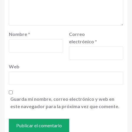
Nombre
*
Correo
electrónico
*
Web
Guarda mi nombre, correo electrónico y web en
este navegador para la próxima vez que comente.