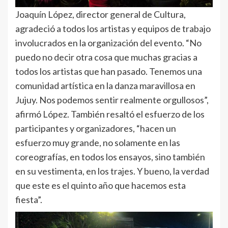
Joaquín López, director general de Cultura,
agradeció a todos los artistas y equipos de trabajo
involucrados en la organización del evento. “No
puedo no decir otra cosa que muchas gracias a
todos los artistas que han pasado. Tenemos una
comunidad artística en la danza maravillosa en
Jujuy. Nos podemos sentir realmente orgullosos”,
afirmó López. También resaltó el esfuerzo de los
participantes y organizadores, “hacen un
esfuerzo muy grande, no solamente en las
coreografías, en todos los ensayos, sino también
en su vestimenta, en los trajes. Y bueno, la verdad
que este es el quinto año que hacemos esta
fiesta”.