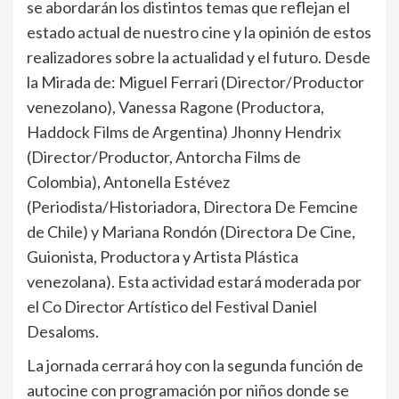
se abordarán los distintos temas que reflejan el
estado actual de nuestro cine y la opinión de estos
realizadores sobre la actualidad y el futuro. Desde
la Mirada de: Miguel Ferrari (Director/Productor
venezolano), Vanessa Ragone (Productora,
Haddock Films de Argentina) Jhonny Hendrix
(Director/Productor, Antorcha Films de
Colombia), Antonella Estévez
(Periodista/Historiadora, Directora De Femcine
de Chile) y Mariana Rondón (Directora De Cine,
Guionista, Productora y Artista Plástica
venezolana). Esta actividad estará moderada por
el Co Director Artístico del Festival Daniel
Desaloms.
La jornada cerrará hoy con la segunda función de
autocine con programación por niños donde se