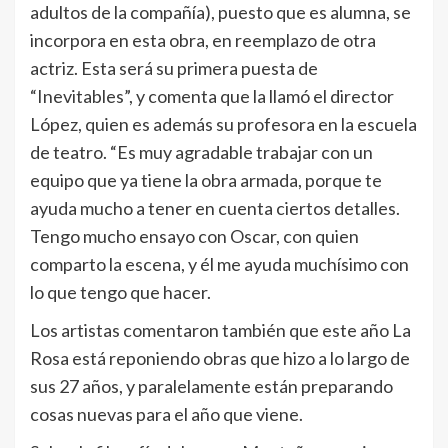
adultos de la compañía), puesto que es alumna, se
incorpora en esta obra, en reemplazo de otra
actriz. Esta será su primera puesta de
“Inevitables”, y comenta que la llamó el director
López, quien es además su profesora en la escuela
de teatro. “Es muy agradable trabajar con un
equipo que ya tiene la obra armada, porque te
ayuda mucho a tener en cuenta ciertos detalles.
Tengo mucho ensayo con Oscar, con quien
comparto la escena, y él me ayuda muchísimo con
lo que tengo que hacer.
Los artistas comentaron también que este año La
Rosa está reponiendo obras que hizo a lo largo de
sus 27 años, y paralelamente están preparando
cosas nuevas para el año que viene.