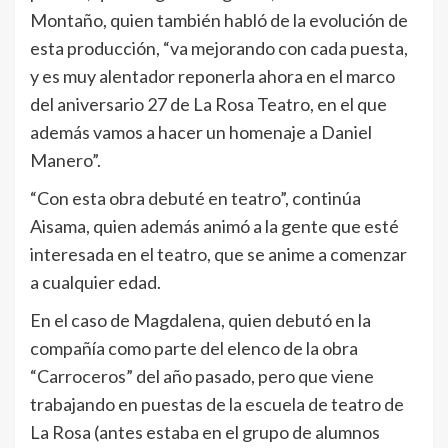
Montaño, quien también habló de la evolución de
esta producción, “va mejorando con cada puesta,
y es muy alentador reponerla ahora en el marco
del aniversario 27 de La Rosa Teatro, en el que
además vamos a hacer un homenaje a Daniel
Manero”.
“Con esta obra debuté en teatro”, continúa
Aisama, quien además animó a la gente que esté
interesada en el teatro, que se anime a comenzar
a cualquier edad.
En el caso de Magdalena, quien debutó en la
compañía como parte del elenco de la obra
“Carroceros” del año pasado, pero que viene
trabajando en puestas de la escuela de teatro de
La Rosa (antes estaba en el grupo de alumnos