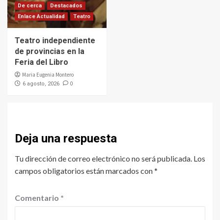
De cerca
Destacados
Enlace Actualidad
Teatro
Teatro independiente
de provincias en la
Feria del Libro
Maria Eugenia Montero
0
6 agosto, 2026
Deja una respuesta
Tu dirección de correo electrónico no será publicada.
Los
campos obligatorios están marcados con
*
Comentario
*