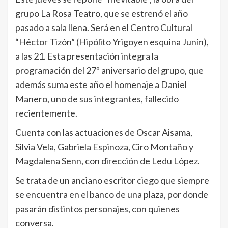
grupo La Rosa Teatro, que se estrenó el año
pasado a sala llena. Será en el Centro Cultural
“Héctor Tizón” (Hipólito Yrigoyen esquina Junín),
a las 21. Esta presentación integra la
programación del 27º aniversario del grupo, que
además suma este año el homenaje a Daniel
Manero, uno de sus integrantes, fallecido
recientemente.
Cuenta con las actuaciones de Oscar Aisama,
Silvia Vela, Gabriela Espinoza, Ciro Montaño y
Magdalena Senn, con dirección de Ledu López.
Se trata de un anciano escritor ciego que siempre
se encuentra en el banco de una plaza, por donde
pasarán distintos personajes, con quienes
conversa.