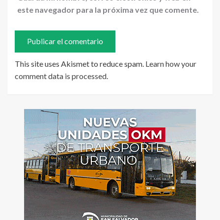
este navegador para la próxima vez que comente.
This site uses Akismet to reduce spam.
Learn how your
comment data is processed
.