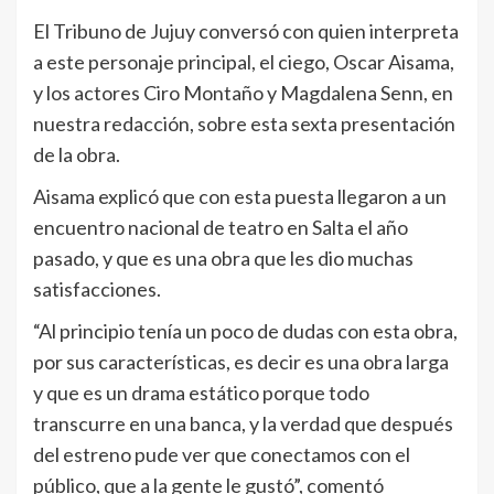
El Tribuno de Jujuy conversó con quien interpreta
a este personaje principal, el ciego, Oscar Aisama,
y los actores Ciro Montaño y Magdalena Senn, en
nuestra redacción, sobre esta sexta presentación
de la obra.
Aisama explicó que con esta puesta llegaron a un
encuentro nacional de teatro en Salta el año
pasado, y que es una obra que les dio muchas
satisfacciones.
“Al principio tenía un poco de dudas con esta obra,
por sus características, es decir es una obra larga
y que es un drama estático porque todo
transcurre en una banca, y la verdad que después
del estreno pude ver que conectamos con el
público, que a la gente le gustó”, comentó