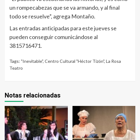
un rompecabezas que se va armando, y al final
todo se resuelve”, agrega Montaño.
Las entradas anticipadas para este jueves se
pueden conseguir comunicándose al
3815716471.
Tags:
"Inevitable"
,
Centro Cultural "Héctor Tizón"
,
La Rosa
Teatro
Notas relacionadas