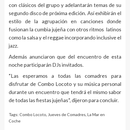
con clásicos del grupo y adelantarán temas de su
segundo disco de próxima edición. Así exhibirán el
estilo de la agrupación en canciones donde
fusionan la cumbia jujeña con otros ritmos latinos
como la salsa y el reggae incorporando inclusive el
jazz.
Además anunciaron que del encuentro de esta
noche participarán DJs invitados.
“Las esperamos a todas las comadres para
disfrutar de Combo Locoto y su música personal
durante un encuentro que tendrá el mismo sabor
de todas las fiestas jujeñas”, dijeron para concluir.
Tags:
Combo Locoto
,
Jueves de Comadres
,
La Mar en
Coche