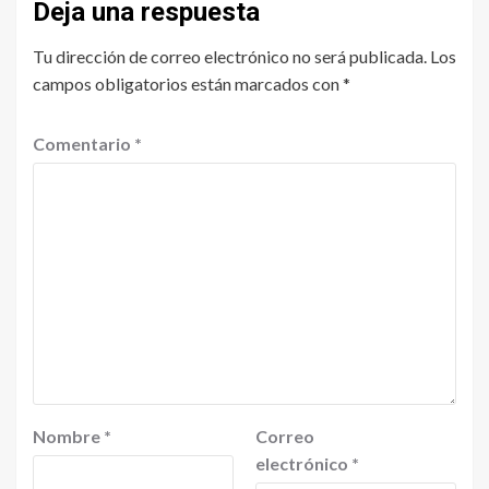
Deja una respuesta
Tu dirección de correo electrónico no será publicada.
Los
campos obligatorios están marcados con
*
Comentario
*
Nombre
*
Correo
electrónico
*