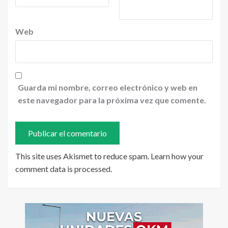
Web
Guarda mi nombre, correo electrónico y web en
este navegador para la próxima vez que comente.
This site uses Akismet to reduce spam.
Learn how your
comment data is processed
.