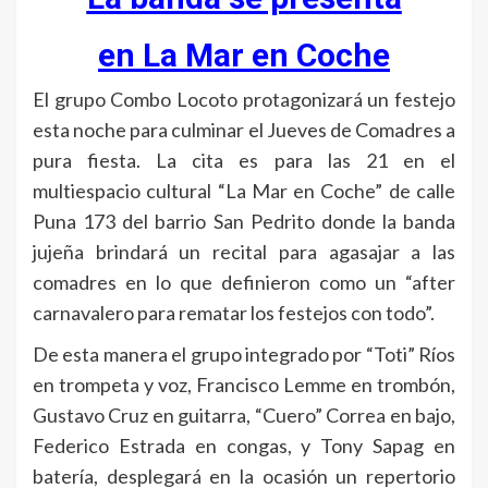
en La Mar en Coche
El grupo Combo Locoto protagonizará un festejo
esta noche para culminar el Jueves de Comadres a
pura fiesta. La cita es para las 21 en el
multiespacio cultural “La Mar en Coche” de calle
Puna 173 del barrio San Pedrito donde la banda
jujeña brindará un recital para agasajar a las
comadres en lo que definieron como un “after
carnavalero para rematar los festejos con todo”.
De esta manera el grupo integrado por “Toti” Ríos
en trompeta y voz, Francisco Lemme en trombón,
Gustavo Cruz en guitarra, “Cuero” Correa en bajo,
Federico Estrada en congas, y Tony Sapag en
batería, desplegará en la ocasión un repertorio