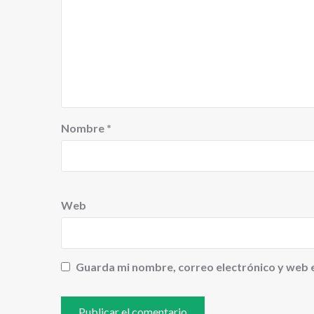
Nombre
*
Web
Guarda mi nombre, correo electrónico y web 