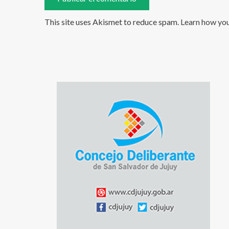
This site uses Akismet to reduce spam.
Learn how yo