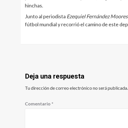
hinchas.
Junto al periodista
Ezequiel Fernández Moores
fútbol mundial y recorrió el camino de este de
Deja una respuesta
Tu dirección de correo electrónico no será publicada.
Comentario
*