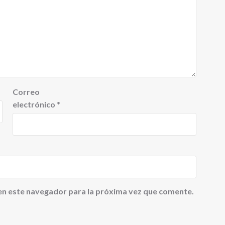
Correo
electrónico
*
en este navegador para la próxima vez que comente.