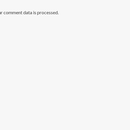
ur comment data is processed
.