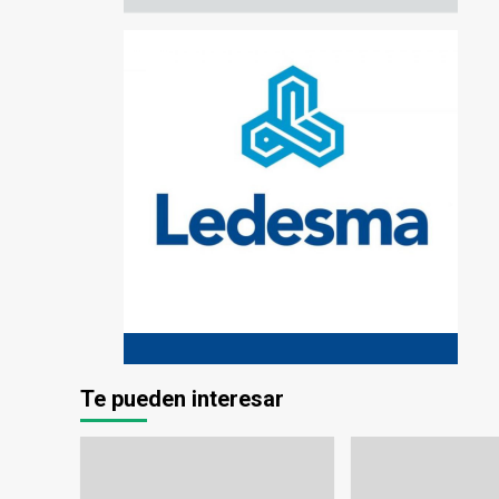
Te pueden interesar