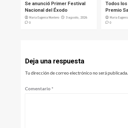
Se anunció Primer Festival
Todos los
Nacional del Éxodo
Premio Sa
Maria Eugenia Montero
Maria Eugeni
3 agosto, 2026
0
0
Deja una respuesta
Tu dirección de correo electrónico no será publicada.
Comentario
*