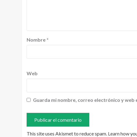
Nombre
*
Web
Guarda mi nombre, correo electrónico y web 
This site uses Akismet to reduce spam.
Learn how yo