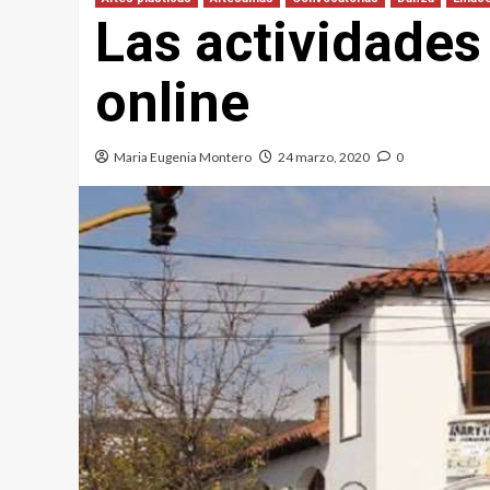
Las actividades
online
Maria Eugenia Montero
24 marzo, 2020
0