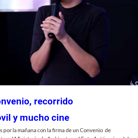
nvenio, recorrido
vil y mucho cine
es por la mañana con la firma de un Convenio de