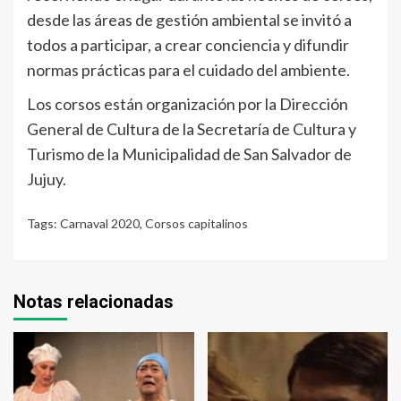
desde las áreas de gestión ambiental se invitó a
todos a participar, a crear conciencia y difundir
normas prácticas para el cuidado del ambiente.
Los corsos están organización por la Dirección
General de Cultura de la Secretaría de Cultura y
Turismo de la Municipalidad de San Salvador de
Jujuy.
Tags:
Carnaval 2020
,
Corsos capitalinos
Notas relacionadas