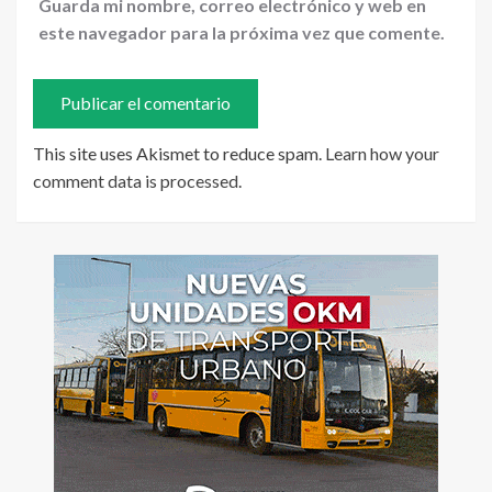
Guarda mi nombre, correo electrónico y web en
este navegador para la próxima vez que comente.
This site uses Akismet to reduce spam.
Learn how your
comment data is processed
.