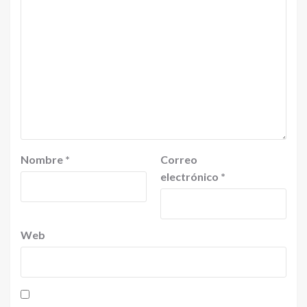
Nombre
*
Correo
electrónico
*
Web