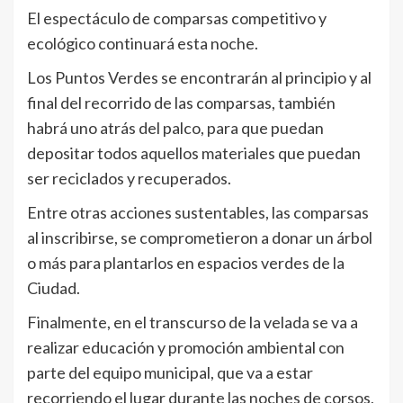
El espectáculo de comparsas competitivo y
ecológico continuará esta noche.
Los Puntos Verdes se encontrarán al principio y al
final del recorrido de las comparsas, también
habrá uno atrás del palco, para que puedan
depositar todos aquellos materiales que puedan
ser reciclados y recuperados.
Entre otras acciones sustentables, las comparsas
al inscribirse, se comprometieron a donar un árbol
o más para plantarlos en espacios verdes de la
Ciudad.
Finalmente, en el transcurso de la velada se va a
realizar educación y promoción ambiental con
parte del equipo municipal, que va a estar
recorriendo el lugar durante las noches de corsos,