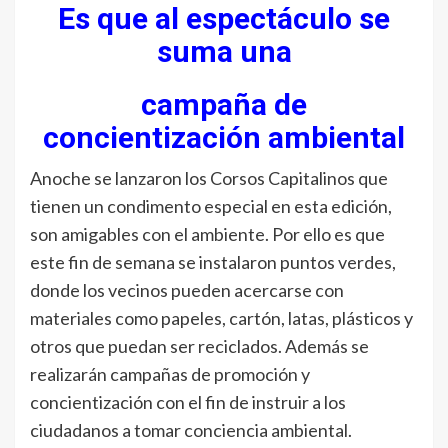
Es que al espectáculo se
suma una
campaña de
concientización ambiental
Anoche se lanzaron los Corsos Capitalinos que
tienen un condimento especial en esta edición,
son amigables con el ambiente. Por ello es que
este fin de semana se instalaron puntos verdes,
donde los vecinos pueden acercarse con
materiales como papeles, cartón, latas, plásticos y
otros que puedan ser reciclados. Además se
realizarán campañas de promoción y
concientización con el fin de instruir a los
ciudadanos a tomar conciencia ambiental.