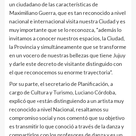
un ciudadano de las características de
Maximiliano Guerra, que es tan reconocido a nivel
nacional e internacional visita nuestra Ciudad y es
muy importante que se lo reconozca, “además lo
invitamos a conocer nuestros espacios, la Ciudad,
la Provincia y simultáneamente que se transforme
en un vocero de nuestras bellezas que tiene Jujuy
y darle este decreto de visitante distinguido con
el que reconocemos su enorme trayectoria”.
Por su parte, el secretario de Planificación, a
cargo de Cultura y Turismo, Luciano Córdoba,
explicó que «están distinguiendo a un artista muy
reconocido a nivel Nacional, resaltamos su
compromiso social y nos comentó que su objetivo
es transmitir lo que conoció a través de la danza y
compartirlos con los profesores de danza y es un