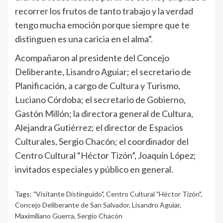
recorrer los frutos de tanto trabajo y la verdad
tengo mucha emoción porque siempre que te
distinguen es una caricia en el alma”.
Acompañaron al presidente del Concejo
Deliberante, Lisandro Aguiar; el secretario de
Planificación, a cargo de Cultura y Turismo,
Luciano Córdoba; el secretario de Gobierno,
Gastón Millón; la directora general de Cultura,
Alejandra Gutiérrez; el director de Espacios
Culturales, Sergio Chacón; el coordinador del
Centro Cultural “Héctor Tizón”, Joaquín López;
invitados especiales y público en general.
Tags:
"Visitante Distinguido"
,
Centro Cultural "Héctor Tizón"
,
Concejo Deliberante de San Salvador
,
Lisandro Aguiar
,
Maximiliano Guerra
,
Sergio Chacón