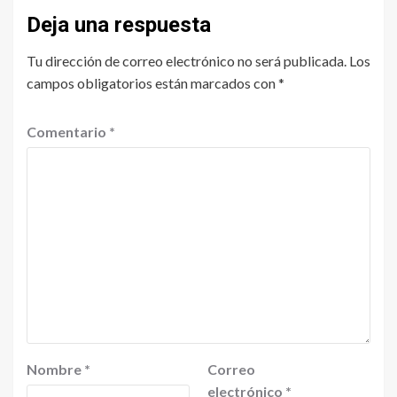
Deja una respuesta
Tu dirección de correo electrónico no será publicada.
Los
campos obligatorios están marcados con
*
Comentario
*
Nombre
*
Correo
electrónico
*