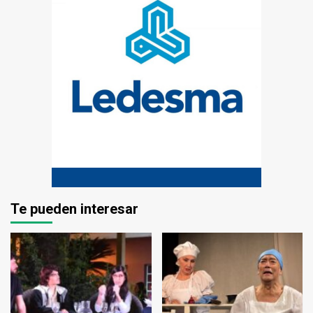
Te pueden interesar