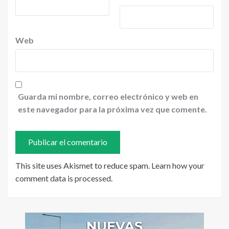
Web
Guarda mi nombre, correo electrónico y web en
este navegador para la próxima vez que comente.
This site uses Akismet to reduce spam.
Learn how your
comment data is processed
.