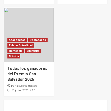
Académicas
Destacados
Enlace Actualidad
Homenaje
Literarura
Música
Todos los ganadores
del Premio San
Salvador 2026
Maria Eugenia Montero
0
31 julio, 2026