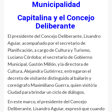
Municipalidad
Capitalina y el Concejo
Deliberante
El presidente del Concejo Deliberante, Lisandro
Aguiar, acompañado por el secretario de
Planificación, a cargo de Cultura y Turismo,
Luciano Córdoba; el secretario de Gobierno
Municipal, Gastón Millón, y la directora de
Cultura, Alejandra Gutiérrez, entregaron el
decreto de visitante distinguido al bailarín y
coreógrafo Maximiliano Guerra, quien visitó la
Ciudad para brindar un ciclo de diálogos.
En este marco, el presidente del Concejo
Deliberante, Lisandro Aguiar, expresó que cuando