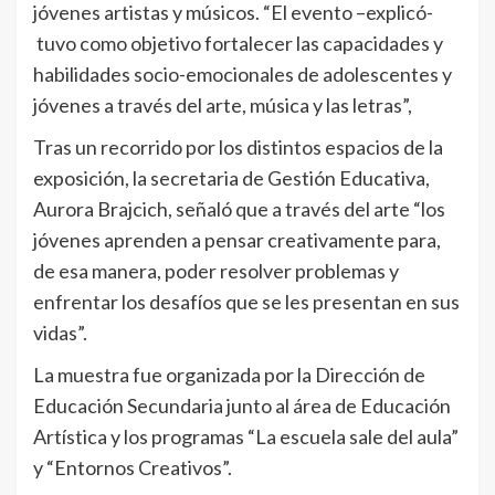
jóvenes artistas y músicos. “El evento –explicó-
tuvo como objetivo fortalecer las capacidades y
habilidades socio-emocionales de adolescentes y
jóvenes a través del arte, música y las letras”,
Tras un recorrido por los distintos espacios de la
exposición, la secretaria de Gestión Educativa,
Aurora Brajcich, señaló que a través del arte “los
jóvenes aprenden a pensar creativamente para,
de esa manera, poder resolver problemas y
enfrentar los desafíos que se les presentan en sus
vidas”.
La muestra fue organizada por la Dirección de
Educación Secundaria junto al área de Educación
Artística y los programas “La escuela sale del aula”
y “Entornos Creativos”.