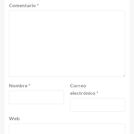
Comentario
*
Nombre
*
Correo
electrónico
*
Web