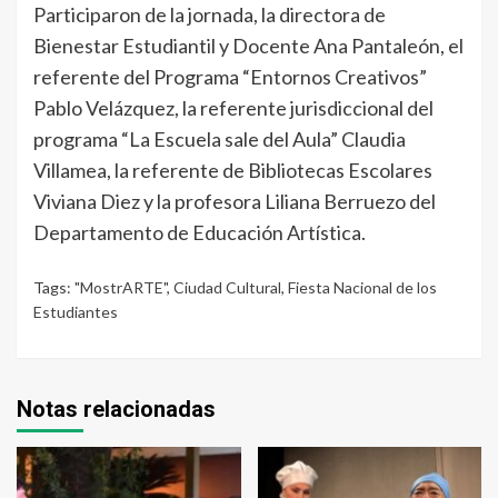
Participaron de la jornada, la directora de
Bienestar Estudiantil y Docente Ana Pantaleón, el
referente del Programa “Entornos Creativos”
Pablo Velázquez, la referente jurisdiccional del
programa “La Escuela sale del Aula” Claudia
Villamea, la referente de Bibliotecas Escolares
Viviana Diez y la profesora Liliana Berruezo del
Departamento de Educación Artística.
Tags:
"MostrARTE"
,
Ciudad Cultural
,
Fiesta Nacional de los
Estudiantes
Notas relacionadas