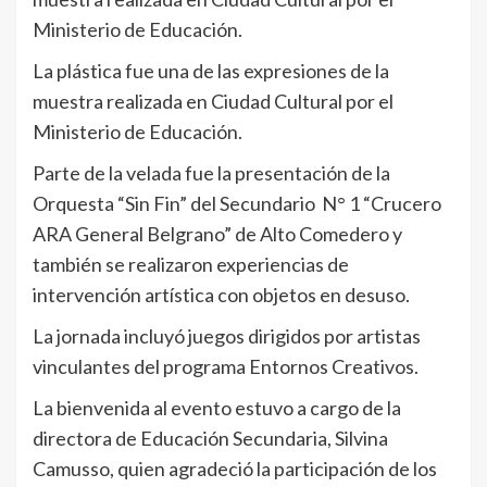
Ministerio de Educación.
La plástica fue una de las expresiones de la
muestra realizada en Ciudad Cultural por el
Ministerio de Educación.
Parte de la velada fue la presentación de la
Orquesta “Sin Fin” del Secundario N° 1 “Crucero
ARA General Belgrano” de Alto Comedero y
también se realizaron experiencias de
intervención artística con objetos en desuso.
La jornada incluyó juegos dirigidos por artistas
vinculantes del programa Entornos Creativos.
La bienvenida al evento estuvo a cargo de la
directora de Educación Secundaria, Silvina
Camusso, quien agradeció la participación de los