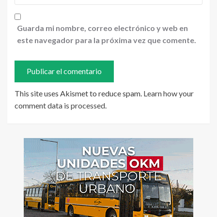
Guarda mi nombre, correo electrónico y web en
este navegador para la próxima vez que comente.
This site uses Akismet to reduce spam.
Learn how your
comment data is processed
.