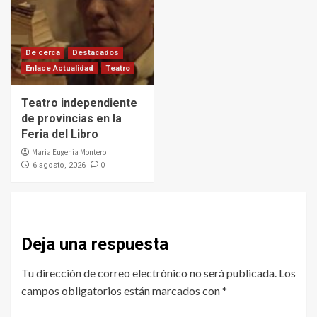
De cerca
Destacados
Enlace Actualidad
Teatro
Teatro independiente
de provincias en la
Feria del Libro
Maria Eugenia Montero
0
6 agosto, 2026
Deja una respuesta
Tu dirección de correo electrónico no será publicada.
Los
campos obligatorios están marcados con
*