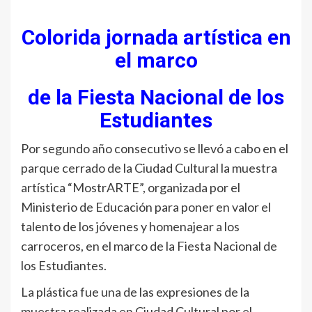
Colorida jornada artística en
el marco
de la Fiesta Nacional de los
Estudiantes
Por segundo año consecutivo se llevó a cabo en el
parque cerrado de la Ciudad Cultural la muestra
artística “MostrARTE”, organizada por el
Ministerio de Educación para poner en valor el
talento de los jóvenes y homenajear a los
carroceros, en el marco de la Fiesta Nacional de
los Estudiantes.
La plástica fue una de las expresiones de la
muestra realizada en Ciudad Cultural por el