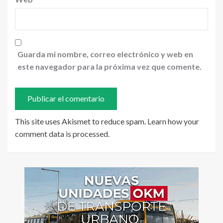
Guarda mi nombre, correo electrónico y web en
este navegador para la próxima vez que comente.
This site uses Akismet to reduce spam.
Learn how your
comment data is processed
.