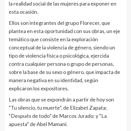
la realidad social de las mujeres para exponer en
esta ocasión.
Ellos son integrantes del grupo Florecer, que
plantea en esta oportunidad con sus obras, un eje
temático que consiste en la exploración
conceptual de la violencia de género, siendo un
tipo de violencia física o psicológica, ejercida
contra cualquier persona o grupo de personas,
sobre la base de su sexo o género, que impacta de
manera negativa en su identidad, según
explicaron los expositores.
Las obras que se expondrán a partir de hoy son
“Tu silencio, tu muerte”, de Elizabet Zapata;
“Después de todo” de Marcos Jurado; y “La
apuesta” de Abel Mamaní.