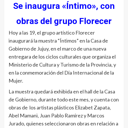
Se inaugura «Íntimo», con
obras del grupo Florecer
Hoy a las 19, el grupo artístico Florecer
inaugurará la muestra “Íntimos” en la Casa de
Gobierno de Jujuy, en el marco de una nueva
entregara de los ciclos culturales que organiza el
Ministerio de Cultura y Turismo de la Provincia, y
en la conmemoración del Día Internacional de la
Mujer.
La muestra quedará exhibida en el hall de la Casa
de Gobierno, durante todo este mes, y cuenta con
obras de los artistas plásticos Elizabet Zapata,
Abel Mamani, Juan Pablo Ramírez y Marcos
Jurado, quienes seleccionaron obras en relación a