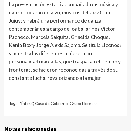
La presentación estará acompañada de música y
danza. Tocarán en vivo, músicos del Jazz Club
Jujuy; y habrá una performance de danza
contemporánea a cargo de los bailarines Víctor
Pacheco, Marcela Saiquita, Griselda Choque,
Kenia Box y Jorge Alexis Sajama. Se titula «Iconos»
y muestra las diferentes mujeres con
personalidad marcadas, que traspasan el tiempo y
fronteras, se hicieron reconocidas a través de su
constante lucha, revalorizando a la mujer.
Tags:
"Íntima"
,
Casa de Gobierno
,
Grupo Florecer
Notas relacionadas