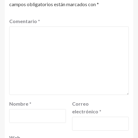
campos obligatorios están marcados con
*
Comentario
*
Nombre
*
Correo
electrónico
*
Web