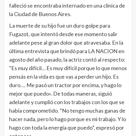
falleció se encontraba internado en una clínica de
la Ciudad de Buenos Aires.
La muerte de su hijo fue un duro golpe para
Fugazot, que intentó desde ese momento salir
adelante pese al gran dolor que atravesaba. En la
última entrevista que brindó para LA NACION en
agosto del año pasado, la actriz contó al respecto:
“Es muy difícil… Es muy difícil porque lo que menos
pensás en la vida es que vas a perder un hijo. Es
duro…. Me pasó un tractor por encima, y hago lo
mejor que puedo». De todas maneras, siguió
adelante y cumplió con los trabajos con los que se
había comprometido. “No tengo muchas ganas de
hacer nada, pero lo hago porque es mi trabajo. Y lo
hago con toda la energía que puedo”, expresó por