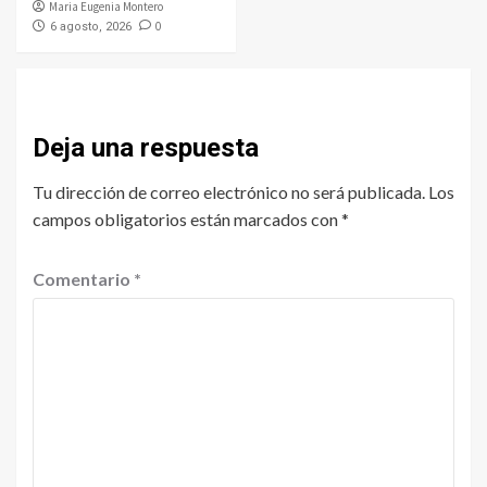
Maria Eugenia Montero
0
6 agosto, 2026
Deja una respuesta
Tu dirección de correo electrónico no será publicada.
Los
campos obligatorios están marcados con
*
Comentario
*