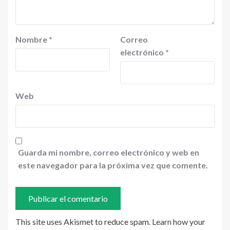
Nombre
*
Correo
electrónico
*
Web
Guarda mi nombre, correo electrónico y web en
este navegador para la próxima vez que comente.
This site uses Akismet to reduce spam.
Learn how your