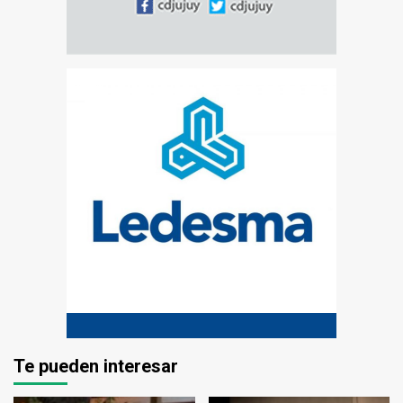
Te pueden interesar