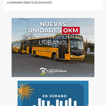
comment data is processed
.