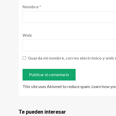
Nombre
*
Web
Guarda mi nombre, correo electrónico y web 
This site uses Akismet to reduce spam.
Learn how yo
Te pueden interesar