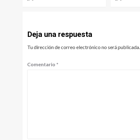
Deja una respuesta
Tu dirección de correo electrónico no será publicada.
Comentario
*