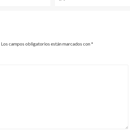
Los campos obligatorios están marcados con
*