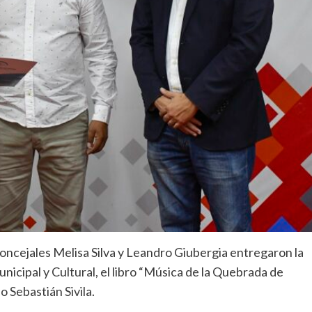
concejales Melisa Silva y Leandro Giubergia entregaron la
cipal y Cultural, el libro “Música de la Quebrada de
 Sebastián Sivila.