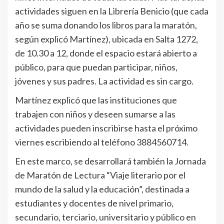
actividades siguen en la Librería Benicio (que cada
año se suma donando los libros para la maratón,
según explicó Martínez), ubicada en Salta 1272,
de 10.30 a 12, donde el espacio estará abierto a
público, para que puedan participar, niños,
jóvenes y sus padres. La actividad es sin cargo.
Martínez explicó que las instituciones que
trabajen con niños y deseen sumarse a las
actividades pueden inscribirse hasta el próximo
viernes escribiendo al teléfono 3884560714.
En este marco, se desarrollará también la Jornada
de Maratón de Lectura “Viaje literario por el
mundo de la salud y la educación”, destinada a
estudiantes y docentes de nivel primario,
secundario, terciario, universitario y público en