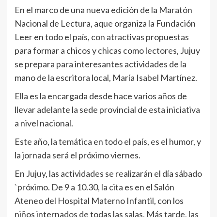
En el marco de una nueva edición de la Maratón
Nacional de Lectura, aque organiza la Fundación
Leer en todo el país, con atractivas propuestas
para formar a chicos y chicas como lectores, Jujuy
se prepara para interesantes actividades de la
mano de la escritora local, María Isabel Martínez.
Ella es la encargada desde hace varios años de
llevar adelante la sede provincial de esta iniciativa
a nivel nacional.
Este año, la temática en todo el país, es el humor, y
la jornada será el próximo viernes.
En Jujuy, las actividades se realizarán el día sábado
`próximo. De 9 a 10.30, la cita es en el Salón
Ateneo del Hospital Materno Infantil, con los
niños internados de todas las salas. Más tarde, las