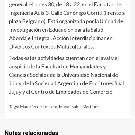
general, el lunes 30, de 18 a 22, en el Facultad de
Ingeniería Aula 3. Calle Canónigo Gorriti (Frente a
plaza Belgrano). Está organizada por la Unidad de
Investigación en Educación para la Salud,
Abordaje Integral, Acción Interdisciplinar en
Diversos Contextos Multiculturales.
Todas estas actividades cuentan con el aval y el
auspicio de la Facultad de Humanidades y
Ciencias Sociales de la Universidad Nacional de
Jujuy, de la Sociedad Argentina de Escritores filial
Jujuy y el Centro de Empleados de Comercio.
Tags:
Maratón de Lectura
,
María Isabel Martínez
Notas relacionadas