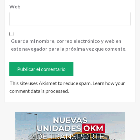
Web
Guarda mi nombre, correo electrónico y web en
este navegador para la próxima vez que comente.
This site uses Akismet to reduce spam.
Learn how your
comment data is processed
.