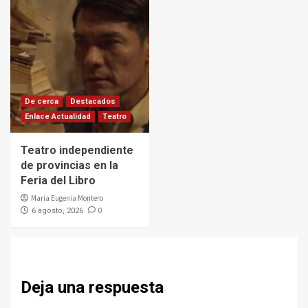
De cerca
Destacados
Enlace Actualidad
Teatro
Teatro independiente
de provincias en la
Feria del Libro
Maria Eugenia Montero
0
6 agosto, 2026
Deja una respuesta