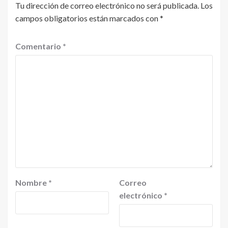
Tu dirección de correo electrónico no será publicada.
Los
campos obligatorios están marcados con
*
Comentario
*
Nombre
*
Correo
electrónico
*