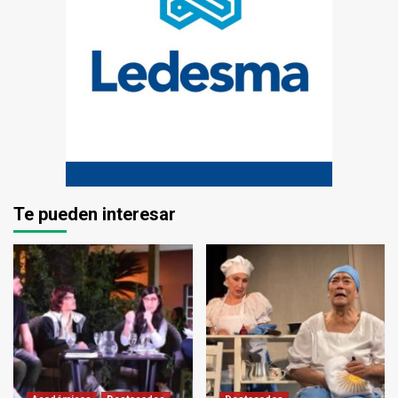
Te pueden interesar