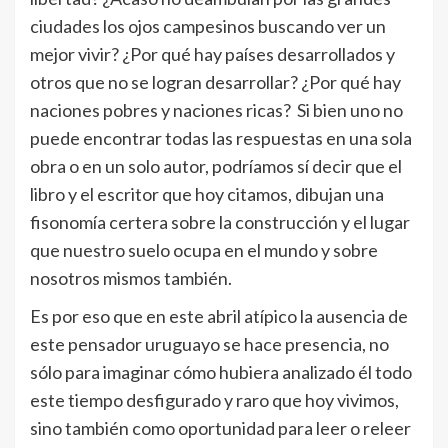
ciudades los ojos campesinos buscando ver un
mejor vivir? ¿Por qué hay países desarrollados y
otros que no se logran desarrollar? ¿Por qué hay
naciones pobres y naciones ricas? Si bien uno no
puede encontrar todas las respuestas en una sola
obra o en un solo autor, podríamos sí decir que el
libro y el escritor que hoy citamos, dibujan una
fisonomía certera sobre la construcción y el lugar
que nuestro suelo ocupa en el mundo y sobre
nosotros mismos también.
Es por eso que en este abril atípico la ausencia de
este pensador uruguayo se hace presencia, no
sólo para imaginar cómo hubiera analizado él todo
este tiempo desfigurado y raro que hoy vivimos,
sino también como oportunidad para leer o releer