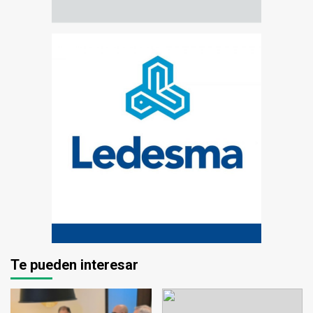
Te pueden interesar