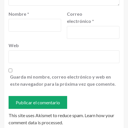
Nombre
*
Correo
electrónico
*
Web
Guarda mi nombre, correo electrónico y web en
este navegador para la próxima vez que comente.
This site uses Akismet to reduce spam.
Learn how your
comment data is processed
.