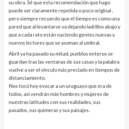
su obra. Sé que esta recomendación que hago
puede ser claramente repetida o poco original ,
pero siempre recuerdo que el tiempo es como una
pared que al levantarse va dejando ladrillos abajo y
que a cada rato están naciendo gentes nuevas y
nuevos lectores que se asoman al umbral.
Abril ya ha pasado su mitad, pueblos enteros se
guardan tras las ventanas de sus casas y la palabra
vuelve a ser el vínculo más preciado en tiempos de
distanciamiento.
Nos tocó hoy evocar a un uruguayo que era de
todos, así vendrán más hombres y mujeres de
nuestras latitudes con sus realidades, sus
pasados, sus quimeras y sus paisajes.