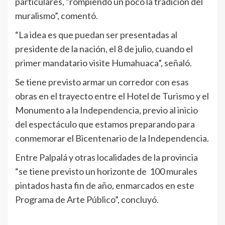
particulares, “rompiendo un poco la tradición del
muralismo”, comentó.
“La idea es que puedan ser presentadas al
presidente de la nación, el 8 de julio, cuando el
primer mandatario visite Humahuaca”, señaló.
Se tiene previsto armar un corredor con esas
obras en el trayecto entre el Hotel de Turismo y el
Monumento a la Independencia, previo al inicio
del espectáculo que estamos preparando para
conmemorar el Bicentenario de la Independencia.
Entre Palpalá y otras localidades de la provincia
“se tiene previsto un horizonte de 100 murales
pintados hasta fin de año, enmarcados en este
Programa de Arte Público”, concluyó.