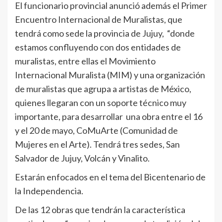
El funcionario provincial anunció además el Primer
Encuentro Internacional de Muralistas, que
tendrá como sede la provincia de Jujuy, “donde
estamos confluyendo con dos entidades de
muralistas, entre ellas el Movimiento
Internacional Muralista (MIM) y una organización
de muralistas que agrupa a artistas de México,
quienes llegaran con un soporte técnico muy
importante, para desarrollar una obra entre el 16
y el 20 de mayo, CoMuArte (Comunidad de
Mujeres en el Arte). Tendrá tres sedes, San
Salvador de Jujuy, Volcán y Vinalito.
Estarán enfocados en el tema del Bicentenario de
la Independencia.
De las 12 obras que tendrán la característica