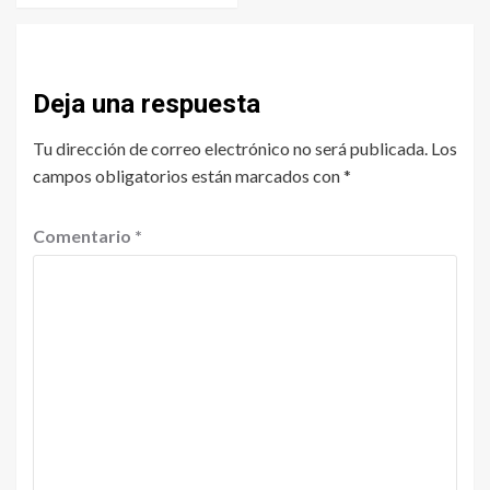
Deja una respuesta
Tu dirección de correo electrónico no será publicada.
Los
campos obligatorios están marcados con
*
Comentario
*