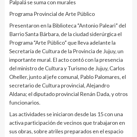
Palpalá se suma con murales
Programa Provincial de Arte Público
Presentaron en la Biblioteca “Antonio Paleari” del
Barrio Santa Bárbara, de la ciudad siderúrgica el
Programa “Arte Público” que lleva adelante la
Secretaría de Cultura de la Provincia de Jujuy, un
importante mural. El acto contó con la presencia
del ministro de Cultura y Turismo de Jujuy, Carlos
Oheller, junto al jefe comunal, Pablo Palomares, el
secretario de Cultura provincial, Alejandro
Aldana; el diputado provincial Renán Dada, y otros
funcionarios.
Las actividades se iniciaron desde las 15 con una
activa participación de vecinos que trabajaron en
sus obras, sobre atriles preparados en el espacio