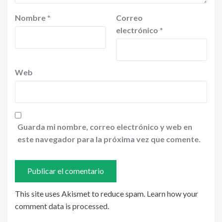
Nombre
*
Correo
electrónico
*
Web
Guarda mi nombre, correo electrónico y web en
este navegador para la próxima vez que comente.
This site uses Akismet to reduce spam.
Learn how your
comment data is processed
.