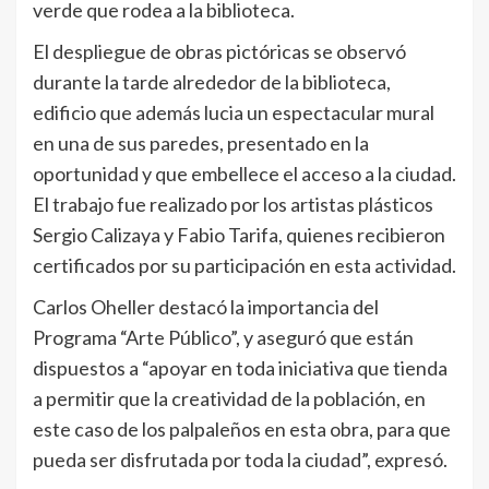
verde que rodea a la biblioteca.
El despliegue de obras pictóricas se observó
durante la tarde alrededor de la biblioteca,
edificio que además lucia un espectacular mural
en una de sus paredes, presentado en la
oportunidad y que embellece el acceso a la ciudad.
El trabajo fue realizado por los artistas plásticos
Sergio Calizaya y Fabio Tarifa, quienes recibieron
certificados por su participación en esta actividad.
Carlos Oheller destacó la importancia del
Programa “Arte Público”, y aseguró que están
dispuestos a “apoyar en toda iniciativa que tienda
a permitir que la creatividad de la población, en
este caso de los palpaleños en esta obra, para que
pueda ser disfrutada por toda la ciudad”, expresó.