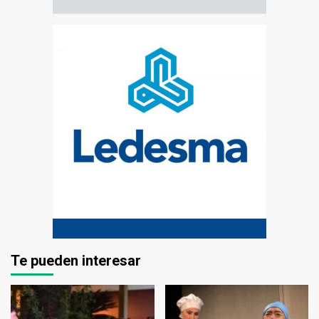
Te pueden interesar