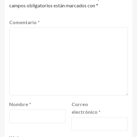
campos obligatorios están marcados con
*
Comentario
*
Nombre
*
Correo
electrónico
*