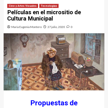
Cine y Artes Visuales
Tecnologías
Películas en el micrositio de
Cultura Municipal
Maria Eugenia Montero
27 julio, 2020
0
Propuestas de