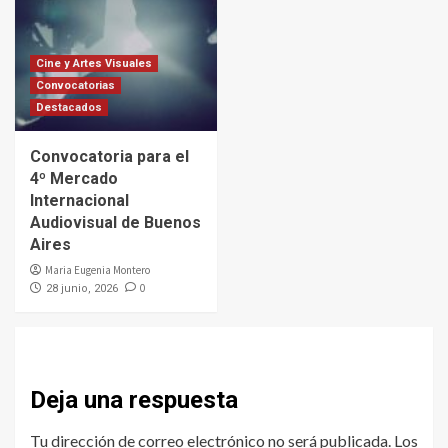
Cine y Artes Visuales
Convocatorias
Destacados
Convocatoria para el
4º Mercado
Internacional
Audiovisual de Buenos
Aires
Maria Eugenia Montero
0
28 junio, 2026
Deja una respuesta
Tu dirección de correo electrónico no será publicada.
Los