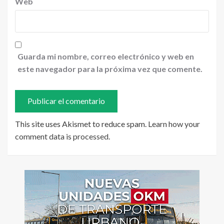
Web
Guarda mi nombre, correo electrónico y web en
este navegador para la próxima vez que comente.
This site uses Akismet to reduce spam.
Learn how your
comment data is processed
.