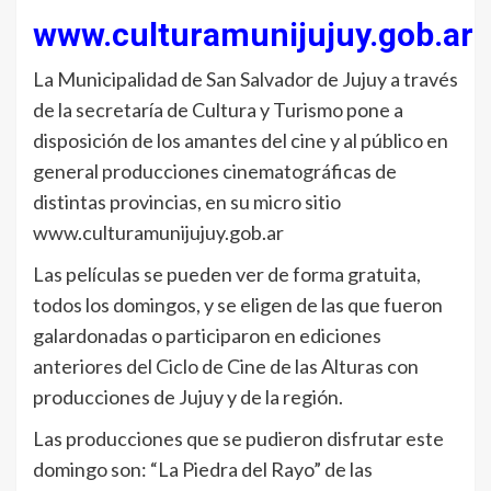
www.culturamunijujuy.gob.ar
La Municipalidad de San Salvador de Jujuy a través
de la secretaría de Cultura y Turismo pone a
disposición de los amantes del cine y al público en
general producciones cinematográficas de
distintas provincias, en su micro sitio
www.culturamunijujuy.gob.ar
Las películas se pueden ver de forma gratuita,
todos los domingos, y se eligen de las que fueron
galardonadas o participaron en ediciones
anteriores del Ciclo de Cine de las Alturas con
producciones de Jujuy y de la región.
Las producciones que se pudieron disfrutar este
domingo son: “La Piedra del Rayo” de las