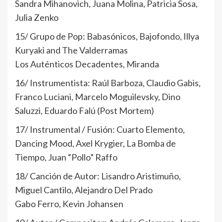
Sandra Mihanovich, Juana Molina, Patricia Sosa,
Julia Zenko
15/ Grupo de Pop: Babasónicos, Bajofondo, Illya
Kuryaki and The Valderramas
Los Auténticos Decadentes, Miranda
16/ Instrumentista: Raúl Barboza, Claudio Gabis,
Franco Luciani, Marcelo Moguilevsky, Dino
Saluzzi, Eduardo Falú (Post Mortem)
17/ Instrumental / Fusión: Cuarto Elemento,
Dancing Mood, Axel Krygier, La Bomba de
Tiempo, Juan “Pollo” Raffo
18/ Canción de Autor: Lisandro Aristimuño,
Miguel Cantilo, Alejandro Del Prado
Gabo Ferro, Kevin Johansen