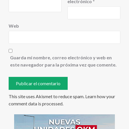
electrónico
*
Web
Guarda mi nombre, correo electrónico y web en
este navegador para la próxima vez que comente.
This site uses Akismet to reduce spam.
Learn how your
comment data is processed
.