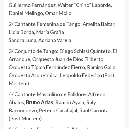
Guillermo Fernández, Walter “Chino” Laborde,
Daniel Melingo, Omar Mollo
2/ Cantante Femenina de Tango: Amelita Baltar,
Lidia Borda, María Graña
Sandra Luna, Adriana Varela
3/ Conjunto de Tango: Diego Schissi Quinteto, El
Arranque, Orquesta Juan de Dios Filiberto,
Orquesta Típica Fernández Fierro, Ramiro Gallo
Orquesta Arquetípica, Leopoldo Federico (Post
Mortem)
4/ Cantante Masculino de Folklore: Alfredo
Ábalos,
Bruno Arias
, Ramón Ayala, Raly
Barrionuevo, Peteco Carabajal, Raúl Carnota
(Post Mortem)