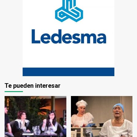
Te pueden interesar