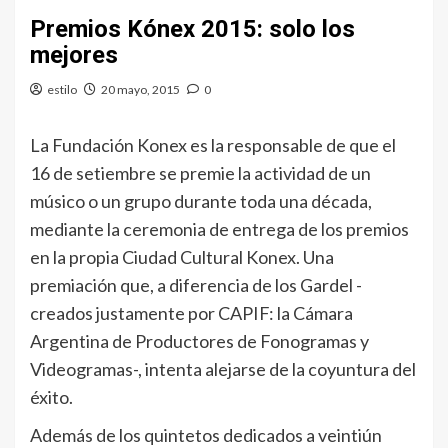
Premios Kónex 2015: solo los
mejores
estilo
20 mayo, 2015
0
La Fundación Konex es la responsable de que el
16 de setiembre se premie la actividad de un
músico o un grupo durante toda una década,
mediante la ceremonia de entrega de los premios
en la propia Ciudad Cultural Konex. Una
premiación que, a diferencia de los Gardel -
creados justamente por CAPIF: la Cámara
Argentina de Productores de Fonogramas y
Videogramas-, intenta alejarse de la coyuntura del
éxito.
Además de los quintetos dedicados a veintiún