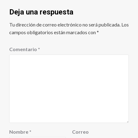
Deja una respuesta
Tu dirección de correo electrónico no será publicada.
Los
campos obligatorios están marcados con
*
Comentario
*
Nombre
*
Correo