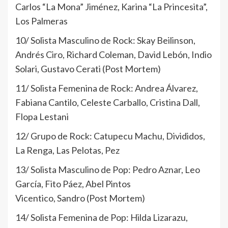
Carlos “La Mona” Jiménez, Karina “La Princesita”,
Los Palmeras
10/ Solista Masculino de Rock: Skay Beilinson,
Andrés Ciro, Richard Coleman, David Lebón, Indio
Solari, Gustavo Cerati (Post Mortem)
11/ Solista Femenina de Rock: Andrea Álvarez,
Fabiana Cantilo, Celeste Carballo, Cristina Dall,
Flopa Lestani
12/ Grupo de Rock: Catupecu Machu, Divididos,
La Renga, Las Pelotas, Pez
13/ Solista Masculino de Pop: Pedro Aznar, Leo
García, Fito Páez, Abel Pintos
Vicentico, Sandro (Post Mortem)
14/ Solista Femenina de Pop: Hilda Lizarazu,