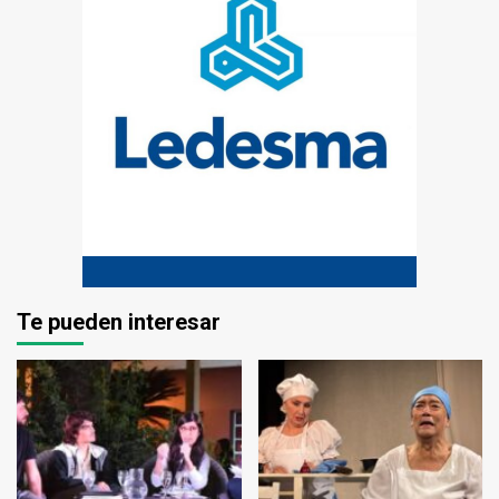
Te pueden interesar