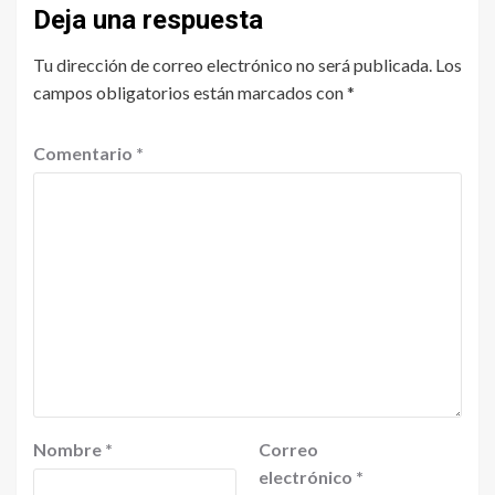
Deja una respuesta
Tu dirección de correo electrónico no será publicada.
Los
campos obligatorios están marcados con
*
Comentario
*
Nombre
*
Correo
electrónico
*