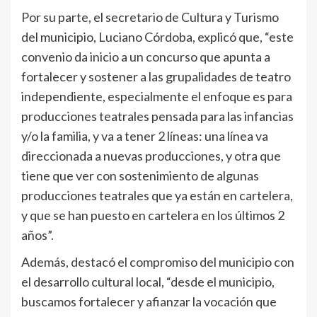
Por su parte, el secretario de Cultura y Turismo
del municipio, Luciano Córdoba, explicó que, “este
convenio da inicio a un concurso que apunta a
fortalecer y sostener a las grupalidades de teatro
independiente, especialmente el enfoque es para
producciones teatrales pensada para las infancias
y/o la familia, y va a tener 2 líneas: una línea va
direccionada a nuevas producciones, y otra que
tiene que ver con sostenimiento de algunas
producciones teatrales que ya están en cartelera,
y que se han puesto en cartelera en los últimos 2
años”.
Además, destacó el compromiso del municipio con
el desarrollo cultural local, “desde el municipio,
buscamos fortalecer y afianzar la vocación que