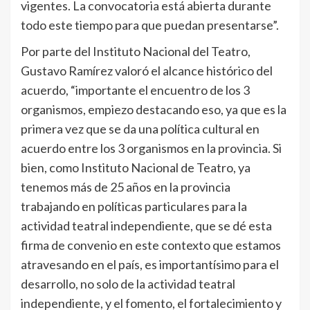
vigentes. La convocatoria está abierta durante
todo este tiempo para que puedan presentarse”.
Por parte del Instituto Nacional del Teatro,
Gustavo Ramírez valoró el alcance histórico del
acuerdo, “importante el encuentro de los 3
organismos, empiezo destacando eso, ya que es la
primera vez que se da una política cultural en
acuerdo entre los 3 organismos en la provincia. Si
bien, como Instituto Nacional de Teatro, ya
tenemos más de 25 años en la provincia
trabajando en políticas particulares para la
actividad teatral independiente, que se dé esta
firma de convenio en este contexto que estamos
atravesando en el país, es importantísimo para el
desarrollo, no solo de la actividad teatral
independiente, y el fomento, el fortalecimiento y