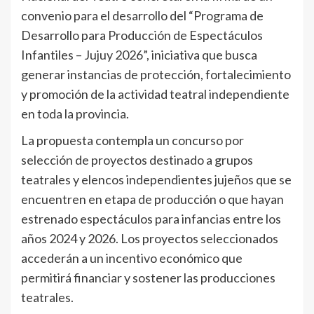
convenio para el desarrollo del “Programa de
Desarrollo para Producción de Espectáculos
Infantiles – Jujuy 2026”, iniciativa que busca
generar instancias de protección, fortalecimiento
y promoción de la actividad teatral independiente
en toda la provincia.
La propuesta contempla un concurso por
selección de proyectos destinado a grupos
teatrales y elencos independientes jujeños que se
encuentren en etapa de producción o que hayan
estrenado espectáculos para infancias entre los
años 2024 y 2026. Los proyectos seleccionados
accederán a un incentivo económico que
permitirá financiar y sostener las producciones
teatrales.