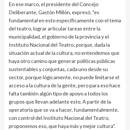
En ese marco, el presidente del Concejo
Deliberante, Gastón Millón, expresó, “es
fundamental en esto específicamente con el tema
del teatro, lograr articular tareas entre la
municipalidad, el gobierno de la provincia y el
Instituto Nacional del Teatro, porque, dada la
situación actual de la cultura, no entendemos que
haya otro camino que generar políticas públicas
sustentables y conjuntas, cada uno desde su
sector, porque lógicamente, no puede limitarse el
acceso a la cultura de la gente, pero para eso hace
falta también algún tipo de apoyo a todos los
grupos que llevan adelante esto. A partir de la
operatoria que se va a hacer, fundamentalmente,
con control del Instituto Nacional del Teatro,
proponemos eso, que haya más y mejor cultura”.