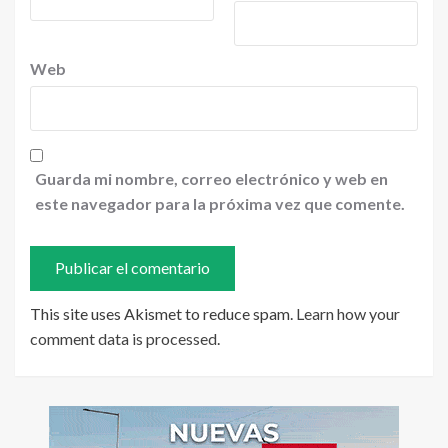
Web
Guarda mi nombre, correo electrónico y web en
este navegador para la próxima vez que comente.
This site uses Akismet to reduce spam.
Learn how your
comment data is processed
.