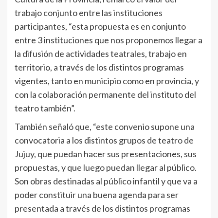
trabajo conjunto entre las instituciones
participantes, “esta propuesta es en conjunto
entre 3 instituciones que nos proponemos llegar a
la difusión de actividades teatrales, trabajo en
territorio, a través de los distintos programas
vigentes, tanto en municipio como en provincia, y
con la colaboración permanente del instituto del
teatro también”.
También señaló que, “este convenio supone una
convocatoria a los distintos grupos de teatro de
Jujuy, que puedan hacer sus presentaciones, sus
propuestas, y que luego puedan llegar al público.
Son obras destinadas al público infantil y que va a
poder constituir una buena agenda para ser
presentada a través de los distintos programas