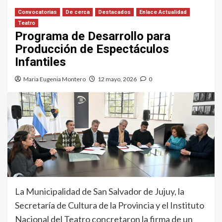
Convocatorias
De cerca
Destacados
Enlace Actualidad
Teatro
Programa de Desarrollo para
Producción de Espectáculos
Infantiles
Maria Eugenia Montero
12 mayo, 2026
0
La Municipalidad de San Salvador de Jujuy, la
Secretaría de Cultura de la Provincia y el Instituto
Nacional del Teatro concretaron la firma de un