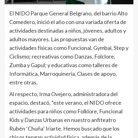
El NIDO Parque General Belgrano, del barrio Alto
Comedero, inició el año con una variada oferta de
actividades destinadas a niños, jóvenes, adultos y
adultos mayores. Las propuestas van de
actividades físicas como Funcional, Gymbai, Step y
Ciclismo; recreativas como Danzas, Folclore,
Zumba y Gapul; y educativas como talleres de
Informática, Marroquinería, Clases de apoyo,
entre otras.
Al respecto, Irma Ovejero, administradora del
espacio, destacó, “este verano, el NIDO ofrece
actividades para niños como Folklore, Funcional
Kids y Danzas Urbanas en nuestro anfiteatro
Rubén ‘Chuña’ Iriarte. Hemos buscado que los
chicos tengan actividad física, además de la