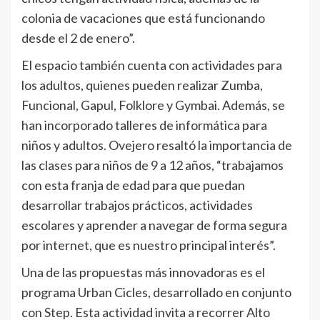
colonia de vacaciones que está funcionando
desde el 2 de enero”.
El espacio también cuenta con actividades para
los adultos, quienes pueden realizar Zumba,
Funcional, Gapul, Folklore y Gymbai. Además, se
han incorporado talleres de informática para
niños y adultos. Ovejero resaltó la importancia de
las clases para niños de 9 a 12 años, “trabajamos
con esta franja de edad para que puedan
desarrollar trabajos prácticos, actividades
escolares y aprender a navegar de forma segura
por internet, que es nuestro principal interés”.
Una de las propuestas más innovadoras es el
programa Urban Cicles, desarrollado en conjunto
con Step. Esta actividad invita a recorrer Alto