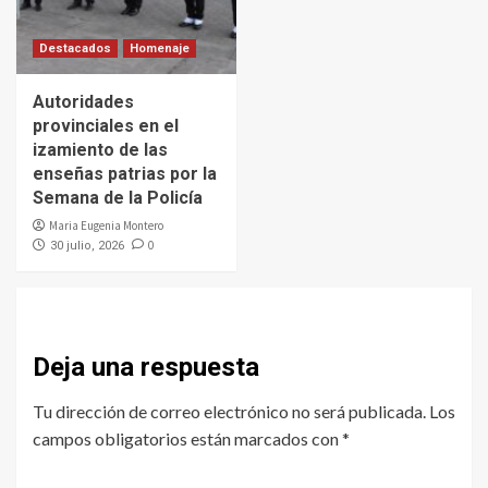
Destacados
Homenaje
Autoridades
provinciales en el
izamiento de las
enseñas patrias por la
Semana de la Policía
Maria Eugenia Montero
0
30 julio, 2026
Deja una respuesta
Tu dirección de correo electrónico no será publicada.
Los
campos obligatorios están marcados con
*