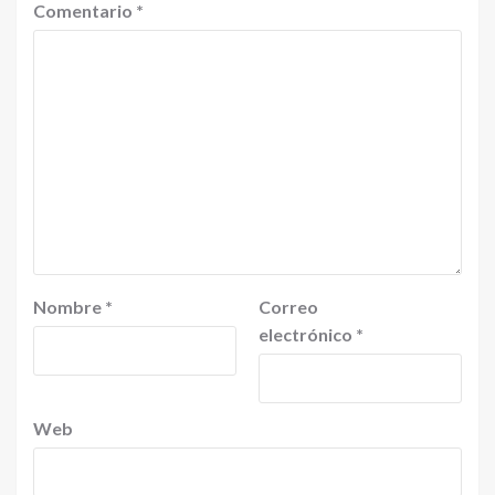
Comentario
*
Nombre
*
Correo
electrónico
*
Web