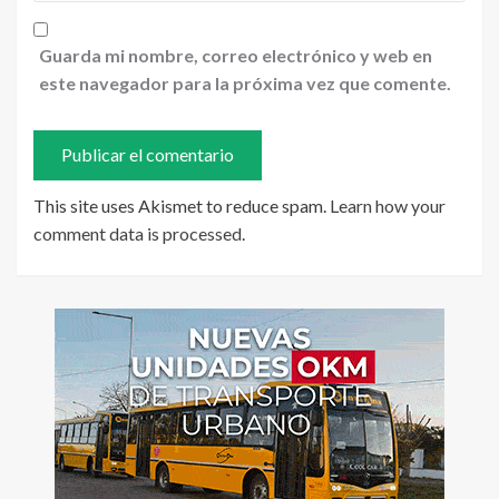
Guarda mi nombre, correo electrónico y web en
este navegador para la próxima vez que comente.
This site uses Akismet to reduce spam.
Learn how your
comment data is processed
.