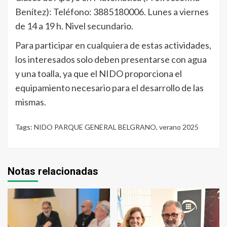
Benítez): Teléfono: 3885180006. Lunes a viernes
de 14 a 19 h. Nivel secundario.
Para participar en cualquiera de estas actividades,
los interesados solo deben presentarse con agua
y una toalla, ya que el NIDO proporciona el
equipamiento necesario para el desarrollo de las
mismas.
Tags:
NIDO PARQUE GENERAL BELGRANO
,
verano 2025
Notas relacionadas