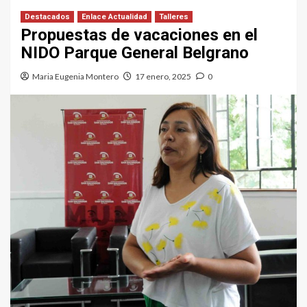
Destacados
Enlace Actualidad
Talleres
Propuestas de vacaciones en el
NIDO Parque General Belgrano
Maria Eugenia Montero
17 enero, 2025
0