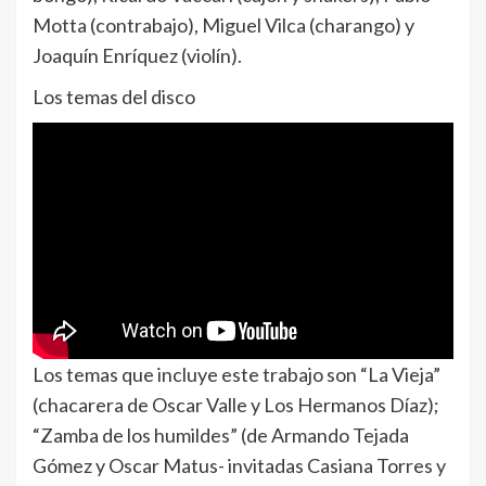
Motta (contrabajo), Miguel Vilca (charango) y
Joaquín Enríquez (violín).
Los temas del disco
Los temas que incluye este trabajo son “La Vieja”
(chacarera de Oscar Valle y Los Hermanos Díaz);
“Zamba de los humildes” (de Armando Tejada
Gómez y Oscar Matus- invitadas Casiana Torres y