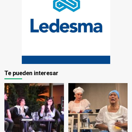
Te pueden interesar