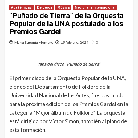
Académicas
De cerca
Música
Nacional e Internacional
“Puñado de Tierra” de la Orquesta
Popular de la UNA postulado a los
Premios Gardel
Maria Eugenia Montero
19 febrero, 2024
0
tapa del disco "Puñado de tierra"
El primer disco de la Orquesta Popular de la UNA,
elenco del Departamento de Folklore de la
Universidad Nacional de las Artes, fue postulado
para la próxima edición de los Premios Gardel en la
categoría “Mejor álbum de Folklore”. La orquesta
está dirigida por Víctor Simón, también al piano de
esta formación.