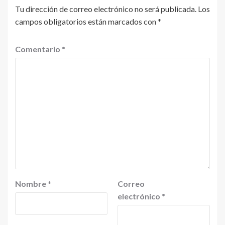
Tu dirección de correo electrónico no será publicada.
Los
campos obligatorios están marcados con
*
Comentario
*
Nombre
*
Correo
electrónico
*