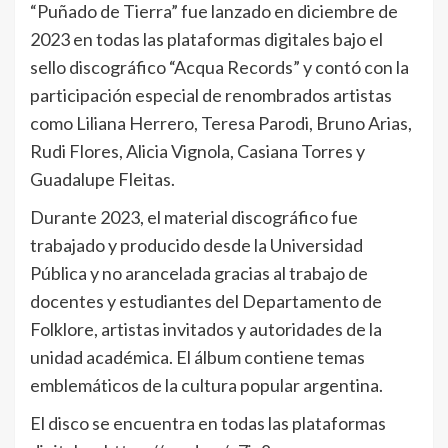
“Puñado de Tierra” fue lanzado en diciembre de
2023 en todas las plataformas digitales bajo el
sello discográfico “Acqua Records” y contó con la
participación especial de renombrados artistas
como Liliana Herrero, Teresa Parodi, Bruno Arias,
Rudi Flores, Alicia Vignola, Casiana Torres y
Guadalupe Fleitas.
Durante 2023, el material discográfico fue
trabajado y producido desde la Universidad
Pública y no arancelada gracias al trabajo de
docentes y estudiantes del Departamento de
Folklore, artistas invitados y autoridades de la
unidad académica. El álbum contiene temas
emblemáticos de la cultura popular argentina.
El disco se encuentra en todas las plataformas