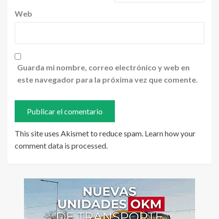
Web
Guarda mi nombre, correo electrónico y web en
este navegador para la próxima vez que comente.
This site uses Akismet to reduce spam.
Learn how your
comment data is processed
.