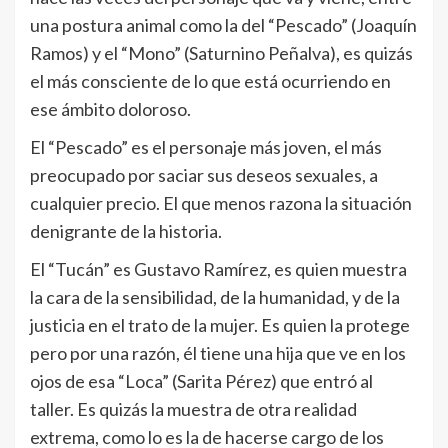
una postura animal como la del “Pescado” (Joaquín
Ramos) y el “Mono” (Saturnino Peñalva), es quizás
el más consciente de lo que está ocurriendo en
ese ámbito doloroso.
El “Pescado” es el personaje más joven, el más
preocupado por saciar sus deseos sexuales, a
cualquier precio. El que menos razona la situación
denigrante de la historia.
El “Tucán” es Gustavo Ramírez, es quien muestra
la cara de la sensibilidad, de la humanidad, y de la
justicia en el trato de la mujer. Es quien la protege
pero por una razón, él tiene una hija que ve en los
ojos de esa “Loca” (Sarita Pérez) que entró al
taller. Es quizás la muestra de otra realidad
extrema, como lo es la de hacerse cargo de los