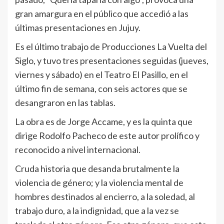
gran amargura en el público que accedió a las
últimas presentaciones en Jujuy.
Es el último trabajo de Producciones La Vuelta del
Siglo, y tuvo tres presentaciones seguidas (jueves,
viernes y sábado) en el Teatro El Pasillo, en el
último fin de semana, con seis actores que se
desangraron en las tablas.
La obra es de Jorge Accame, y es la quinta que
dirige Rodolfo Pacheco de este autor prolífico y
reconocido a nivel internacional.
Cruda historia que desanda brutalmente la
violencia de género; y la violencia mental de
hombres destinados al encierro, a la soledad, al
trabajo duro, a la indignidad, que a la vez se