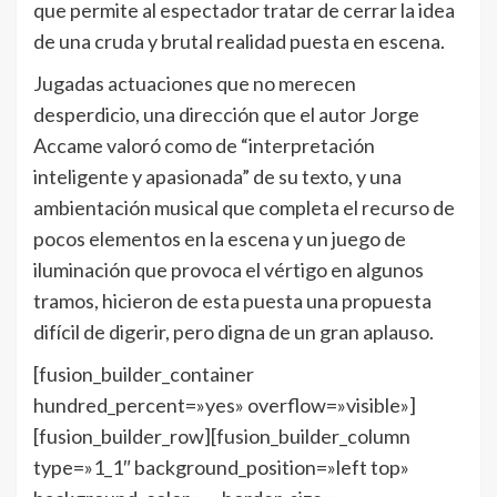
que permite al espectador tratar de cerrar la idea
de una cruda y brutal realidad puesta en escena.
Jugadas actuaciones que no merecen
desperdicio, una dirección que el autor Jorge
Accame valoró como de “interpretación
inteligente y apasionada” de su texto, y una
ambientación musical que completa el recurso de
pocos elementos en la escena y un juego de
iluminación que provoca el vértigo en algunos
tramos, hicieron de esta puesta una propuesta
difícil de digerir, pero digna de un gran aplauso.
[fusion_builder_container
hundred_percent=»yes» overflow=»visible»]
[fusion_builder_row][fusion_builder_column
type=»1_1″ background_position=»left top»