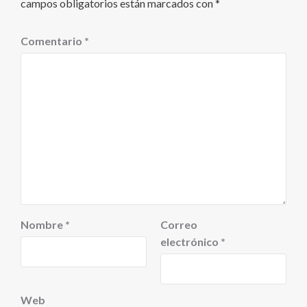
campos obligatorios están marcados con
*
Comentario
*
Nombre
*
Correo
electrónico
*
Web