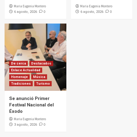
Maria Eugenia Montero
Maria Eugenia Montero
0
0
6 agosto, 2026
6 agosto, 2026
De cerca
Destacados
Enlace Actualidad
Homenaje
Música
Tradiciones
Turismo
Se anunció Primer
Festival Nacional del
Éxodo
Maria Eugenia Montero
0
3 agosto, 2026