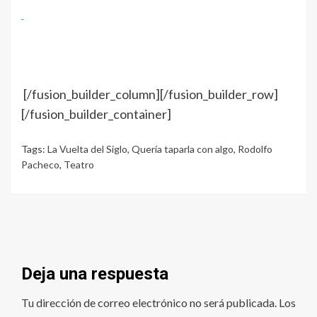
[/fusion_builder_column][/fusion_builder_row]
[/fusion_builder_container]
Tags:
La Vuelta del Siglo
,
Quería taparla con algo
,
Rodolfo
Pacheco
,
Teatro
Deja una respuesta
Tu dirección de correo electrónico no será publicada.
Los