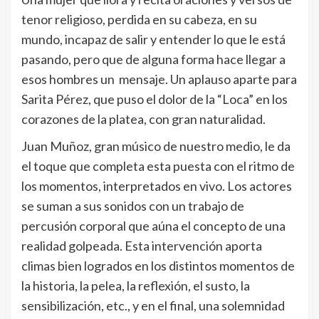
tenor religioso, perdida en su cabeza, en su
mundo, incapaz de salir y entender lo que le está
pasando, pero que de alguna forma hace llegar a
esos hombres un mensaje. Un aplauso aparte para
Sarita Pérez, que puso el dolor de la “Loca” en los
corazones de la platea, con gran naturalidad.
Juan Muñoz, gran músico de nuestro medio, le da
el toque que completa esta puesta con el ritmo de
los momentos, interpretados en vivo. Los actores
se suman a sus sonidos con un trabajo de
percusión corporal que aúna el concepto de una
realidad golpeada. Esta intervención aporta
climas bien logrados en los distintos momentos de
la historia, la pelea, la reflexión, el susto, la
sensibilización, etc., y en el final, una solemnidad