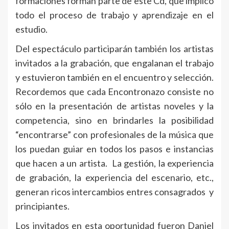
formaciones forman parte de este Cd, que implicó
todo el proceso de trabajo y aprendizaje en el
estudio.
Del espectáculo participarán también los artistas
invitados a la grabación, que engalanan el trabajo
y estuvieron también en el encuentro y selección.
Recordemos que cada Encontronazo consiste no
sólo en la presentación de artistas noveles y la
competencia, sino en brindarles la posibilidad
“encontrarse” con profesionales de la música que
los puedan guiar en todos los pasos e instancias
que hacen a un artista. La gestión, la experiencia
de grabación, la experiencia del escenario, etc.,
generan ricos intercambios entres consagrados y
principiantes.
Los invitados en esta oportunidad fueron Daniel