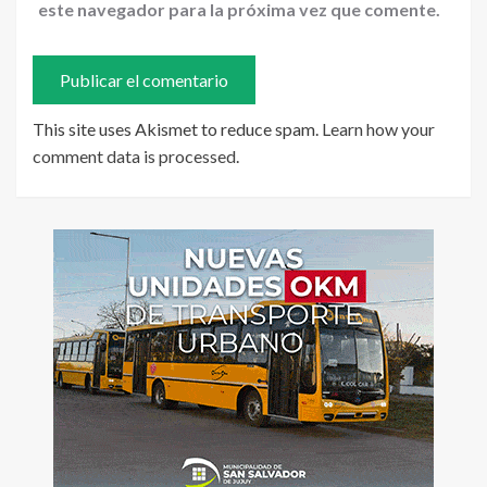
este navegador para la próxima vez que comente.
This site uses Akismet to reduce spam.
Learn how your
comment data is processed
.