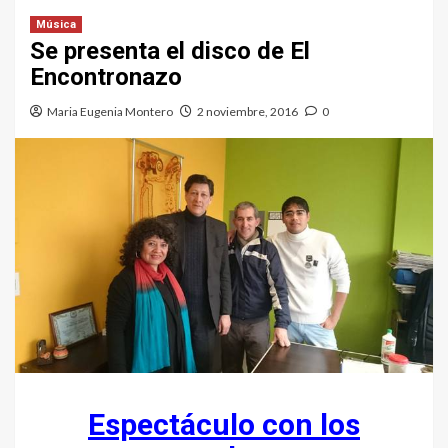
Música
Se presenta el disco de El
Encontronazo
Maria Eugenia Montero
2 noviembre, 2016
0
Espectáculo con los