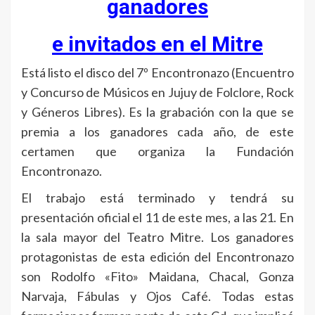
ganadores
e invitados en el Mitre
Está listo el disco del 7º Encontronazo (Encuentro
y Concurso de Músicos en Jujuy de Folclore, Rock
y Géneros Libres). Es la grabación con la que se
premia a los ganadores cada año, de este
certamen que organiza la Fundación
Encontronazo.
El trabajo está terminado y tendrá su
presentación oficial el 11 de este mes, a las 21. En
la sala mayor del Teatro Mitre. Los ganadores
protagonistas de esta edición del Encontronazo
son Rodolfo «Fito» Maidana, Chacal, Gonza
Narvaja, Fábulas y Ojos Café. Todas estas