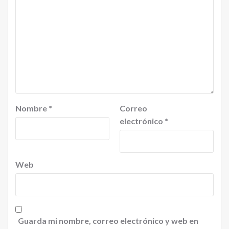
Nombre
*
Correo
electrónico
*
Web
Guarda mi nombre, correo electrónico y web en