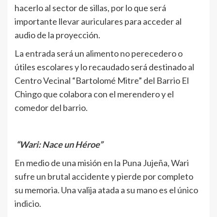
hacerlo al sector de sillas, por lo que será
importante llevar auriculares para acceder al
audio de la proyección.
La entrada será un alimento no perecedero o
útiles escolares y lo recaudado será destinado al
Centro Vecinal “Bartolomé Mitre” del Barrio El
Chingo que colabora con el merendero y el
comedor del barrio.
“Wari: Nace un Héroe”
En medio de una misión en la Puna Jujeña, Wari
sufre un brutal accidente y pierde por completo
su memoria. Una valija atada a su mano es el único
indicio.