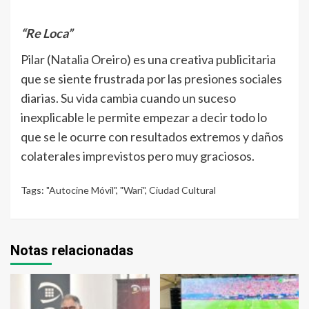
“Re Loca”
Pilar (Natalia Oreiro) es una creativa publicitaria
que se siente frustrada por las presiones sociales
diarias. Su vida cambia cuando un suceso
inexplicable le permite empezar a decir todo lo
que se le ocurre con resultados extremos y daños
colaterales imprevistos pero muy graciosos.
Tags:
"Autocine Móvil"
,
"Wari"
,
Ciudad Cultural
Notas relacionadas