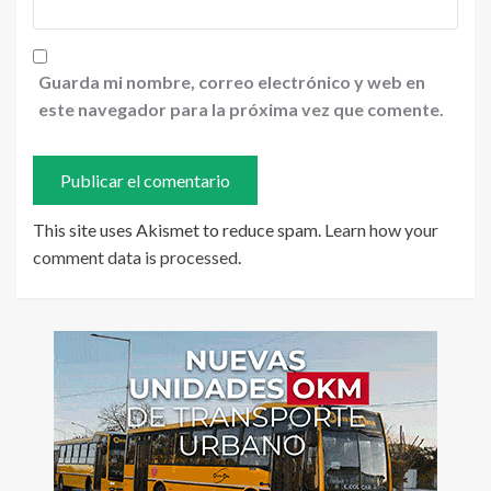
Guarda mi nombre, correo electrónico y web en
este navegador para la próxima vez que comente.
This site uses Akismet to reduce spam.
Learn how your
comment data is processed
.