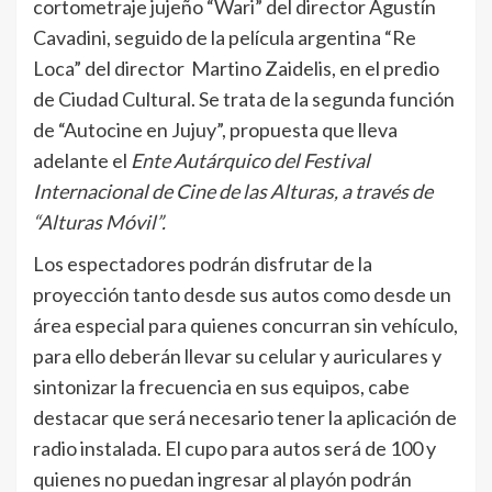
cortometraje jujeño “Wari” del director Agustín
Cavadini, seguido de la película argentina “Re
Loca” del director Martino Zaidelis, en el predio
de Ciudad Cultural. Se trata de la segunda función
de “Autocine en Jujuy”, propuesta que lleva
adelante el
Ente Autárquico del Festival
Internacional de Cine de las Alturas, a través de
“Alturas Móvil”.
Los espectadores podrán disfrutar de la
proyección tanto desde sus autos como desde un
área especial para quienes concurran sin vehículo,
para ello deberán llevar su celular y auriculares y
sintonizar la frecuencia en sus equipos, cabe
destacar que será necesario tener la aplicación de
radio instalada. El cupo para autos será de 100 y
quienes no puedan ingresar al playón podrán