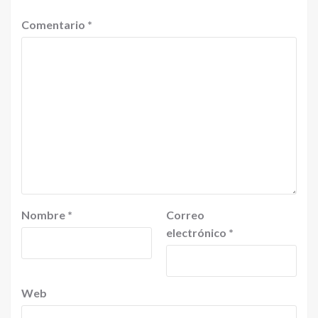
Comentario
*
Nombre
*
Correo
electrónico
*
Web