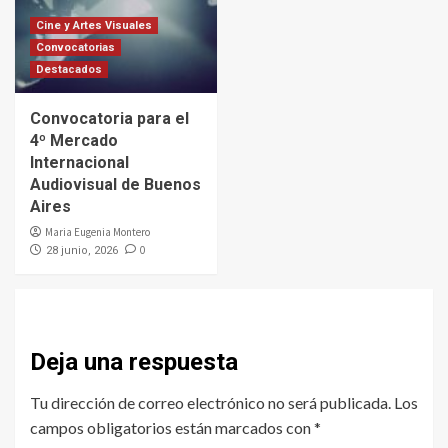
Cine y Artes Visuales
Convocatorias
Destacados
Convocatoria para el
4º Mercado
Internacional
Audiovisual de Buenos
Aires
Maria Eugenia Montero
0
28 junio, 2026
Deja una respuesta
Tu dirección de correo electrónico no será publicada.
Los
campos obligatorios están marcados con
*