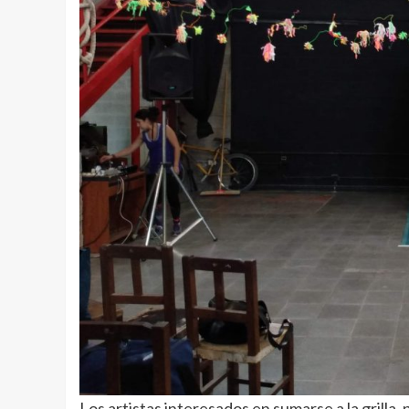
Los artistas interesados en sumarse a la grilla