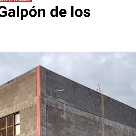
 Galpón de los