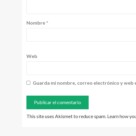
Nombre
*
Web
Guarda mi nombre, correo electrónico y web 
This site uses Akismet to reduce spam.
Learn how yo