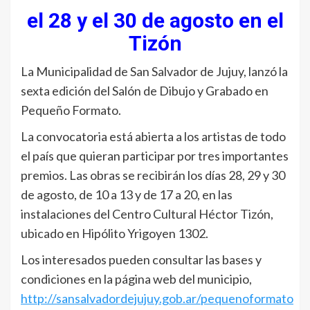
el 28 y el 30 de agosto en el
Tizón
La Municipalidad de San Salvador de Jujuy, lanzó la
sexta edición del Salón de Dibujo y Grabado en
Pequeño Formato.
La convocatoria está abierta a los artistas de todo
el país que quieran participar por tres importantes
premios. Las obras se recibirán los días 28, 29 y 30
de agosto, de 10 a 13 y de 17 a 20, en las
instalaciones del Centro Cultural Héctor Tizón,
ubicado en Hipólito Yrigoyen 1302.
Los interesados pueden consultar las bases y
condiciones en la página web del municipio,
http://sansalvadordejujuy.gob.ar/pequenoformato