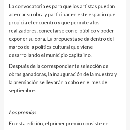
La convocatoria es para que los artistas puedan
acercar su obra y participar en este espacio que
propicia el encuentro y que permite a los
realizadores, conectarse con el público y poder
exponer su obra. La propuesta se da dentro del
marco de la política cultural que viene
desarrollando el municipio capitalino.
Después de la correspondiente selección de
obras ganadoras, la inauguración de la muestra y
la premiación se llevarán a cabo en el mes de
septiembre.
Los premios
En esta edición, el primer premio consiste en