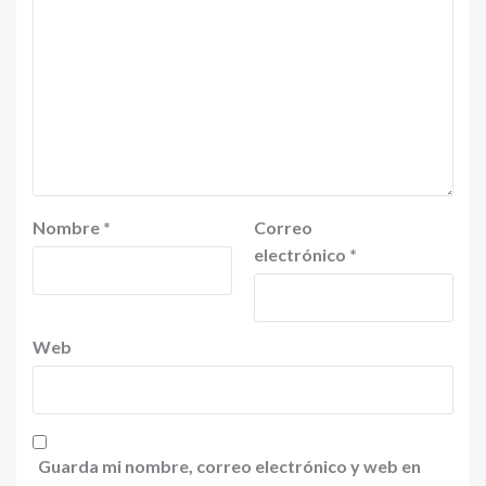
Nombre
*
Correo
electrónico
*
Web
Guarda mi nombre, correo electrónico y web en