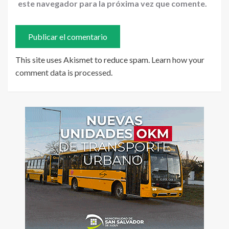
este navegador para la próxima vez que comente.
This site uses Akismet to reduce spam.
Learn how your
comment data is processed
.