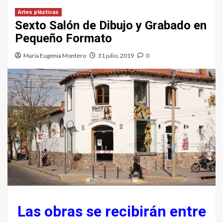
Artes plásticas
Sexto Salón de Dibujo y Grabado en
Pequeño Formato
Maria Eugenia Montero
31 julio, 2019
0
Las obras se recibirán entre