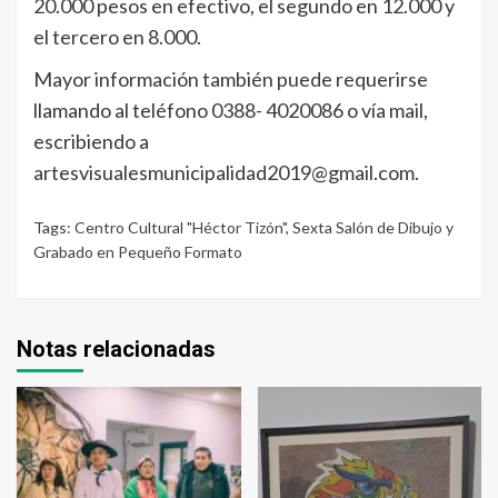
20.000 pesos en efectivo, el segundo en 12.000 y
el tercero en 8.000.
Mayor información también puede requerirse
llamando al teléfono 0388- 4020086 o vía mail,
escribiendo a
artesvisualesmunicipalidad2019@gmail.com.
Tags:
Centro Cultural "Héctor Tizón"
,
Sexta Salón de Dibujo y
Grabado en Pequeño Formato
Notas relacionadas