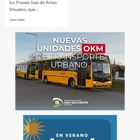
los Premio Itaú de Artes
Visuales, que...
Leer más