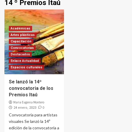
14 º Premios Itaú
Académicas
Artes plásticas
Capacitación
Convocatorias
Destacados
Enlace Actualidad
Espacios culturales
Se lanzó la 14º
convocatoria de los
Premios Itaú
Maria Eugenia Montero
0
24 enero, 2023
Convocatoria para artistas
visuales Se lanzó la 14º
edición de la convocatoria a