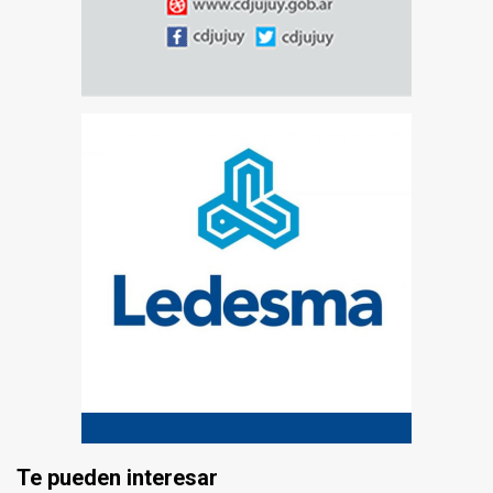
Te pueden interesar