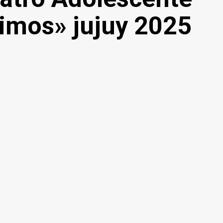
imos» jujuy 2025