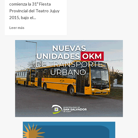
comienza la 31º Fiesta
Provincial del Teatro Jujuy
2015, bajo el...
Leer más