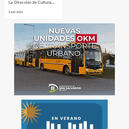
La Dirección de Cultura,...
Leer más