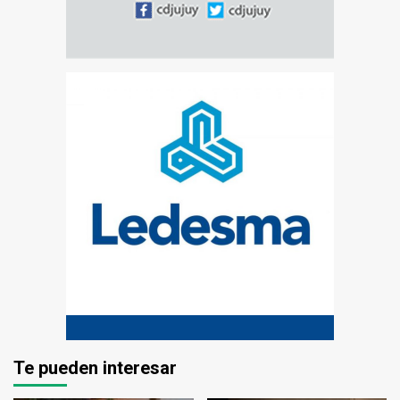
Te pueden interesar