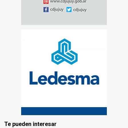
Te pueden interesar