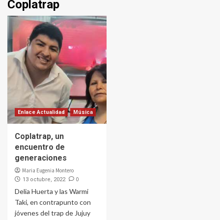
Coplatrap
Enlace Actualidad
Música
Coplatrap, un
encuentro de
generaciones
Maria Eugenia Montero
0
13 octubre, 2022
Delia Huerta y las Warmi
Taki, en contrapunto con
jóvenes del trap de Jujuy