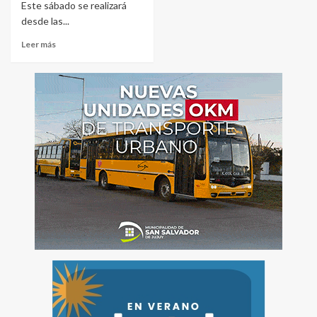
Este sábado se realizará
desde las...
Leer más