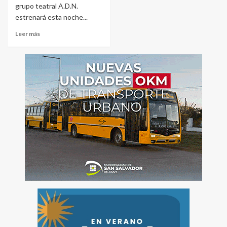
grupo teatral A.D.N.
estrenará esta noche...
Leer más