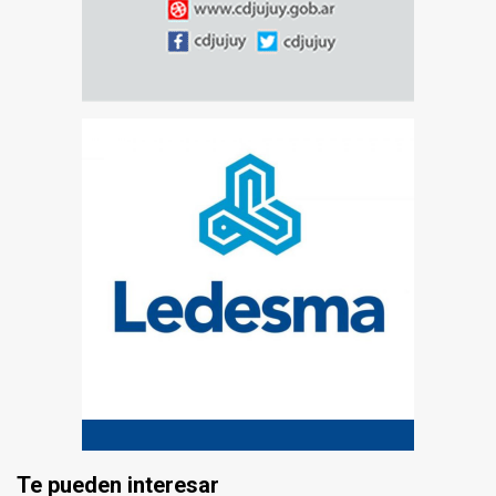
Te pueden interesar