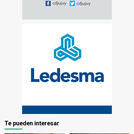
Te pueden interesar