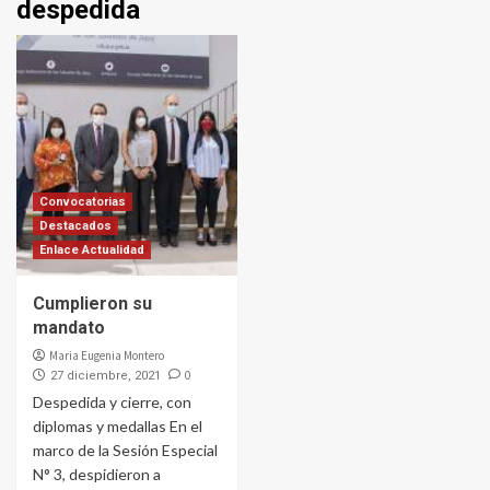
despedida
Convocatorias
Destacados
Enlace Actualidad
Cumplieron su
mandato
Maria Eugenia Montero
0
27 diciembre, 2021
Despedida y cierre, con
diplomas y medallas En el
marco de la Sesión Especial
N° 3, despidieron a