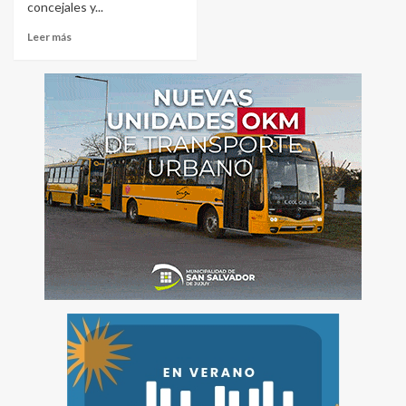
concejales y...
Leer más