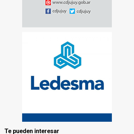
Te pueden interesar