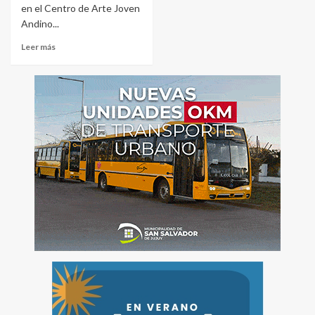
en el Centro de Arte Joven
Andino...
Leer más