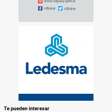
Te pueden interesar