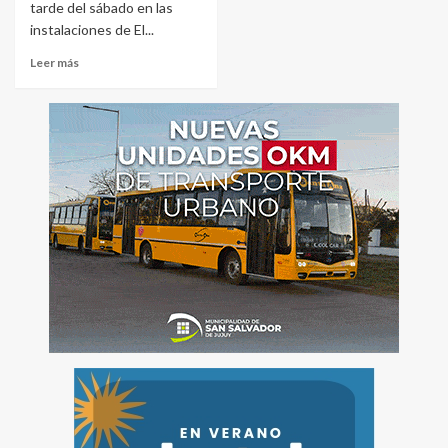
tarde del sábado en las
instalaciones de El...
Leer más