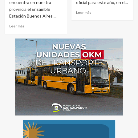
encuentra en nuestra
oficial para este año, en el...
provincia el Ensamble
Leer más
Estación Buenos Aires,...
Leer más