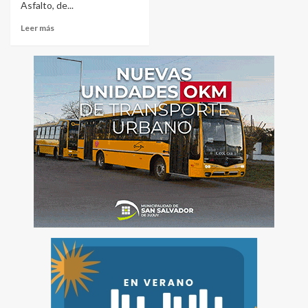
Asfalto, de...
Leer más