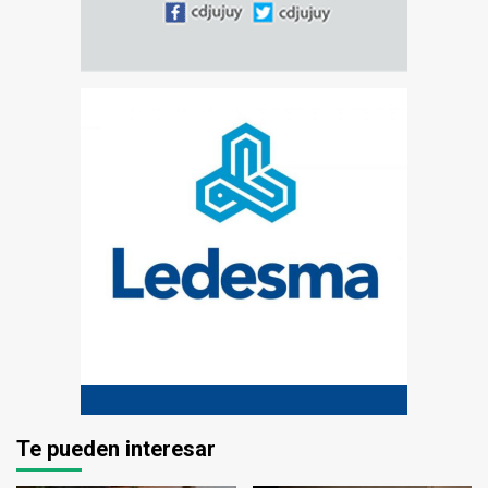
Te pueden interesar