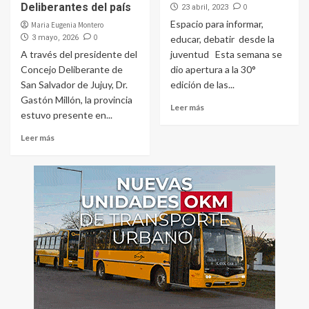
Deliberantes del país
0
23 abril, 2023
Espacio para informar,
Maria Eugenia Montero
0
3 mayo, 2026
educar, debatir desde la
A través del presidente del
juventud Esta semana se
Concejo Deliberante de
dio apertura a la 30°
San Salvador de Jujuy, Dr.
edición de las...
Gastón Millón, la provincia
Leer más
estuvo presente en...
Leer más