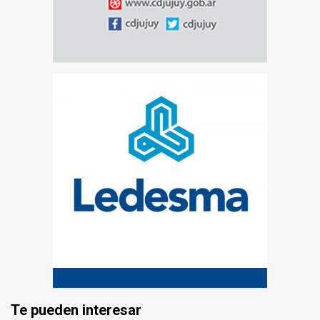
Te pueden interesar