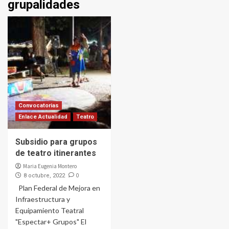
grupalidades
Convocatorias
Enlace Actualidad
Teatro
Subsidio para grupos
de teatro itinerantes
Maria Eugenia Montero
0
8 octubre, 2022
Plan Federal de Mejora en
Infraestructura y
Equipamiento Teatral
"Espectar+ Grupos" El