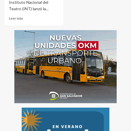
Instituto Nacional del
Teatro (INT) lanzó la...
Leer más