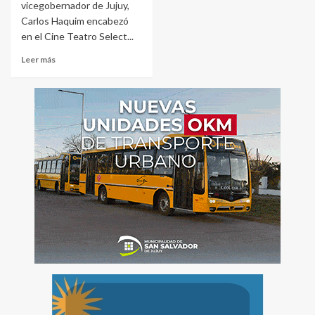
vicegobernador de Jujuy,
Carlos Haquim encabezó
en el Cine Teatro Select...
Leer más