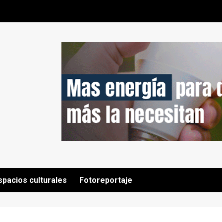
spacios culturales
Fotoreportaje