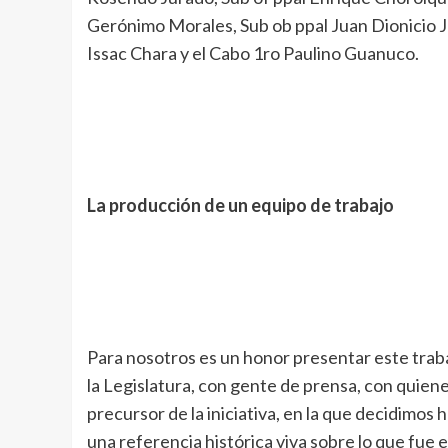
Gerónimo Morales, Sub ob ppal Juan Dionicio J
Issac Chara y el Cabo 1ro Paulino Guanuco.
La producción de un equipo de trabajo
Para nosotros es un honor presentar este trab
la Legislatura, con gente de prensa, con quienes
precursor de la iniciativa, en la que decidimos
una referencia histórica viva sobre lo que fue