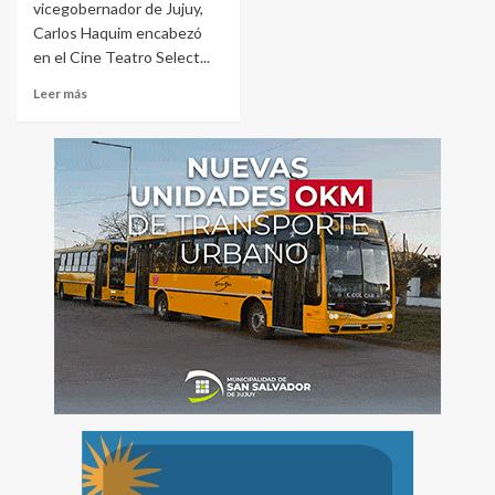
vicegobernador de Jujuy,
Carlos Haquim encabezó
en el Cine Teatro Select...
Leer más