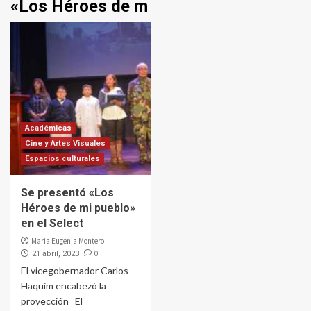
«Los Héroes de m
Académicas
Cine y Artes Visuales
Espacios culturales
Se presentó «Los
Héroes de mi pueblo»
en el Select
Maria Eugenia Montero
0
21 abril, 2023
El vicegobernador Carlos
Haquim encabezó la
proyección El