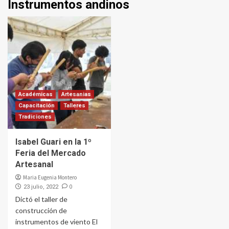
Instrumentos andinos
Académicas
Artesanias
Capacitación
Talleres
Tradiciones
Isabel Guari en la 1º
Feria del Mercado
Artesanal
Maria Eugenia Montero
0
23 julio, 2022
Dictó el taller de
construcción de
instrumentos de viento El