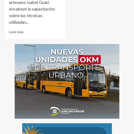
artesano Isabel Guari
encabezó la capacitación
sobre las técnicas
utilizadas...
Leer más