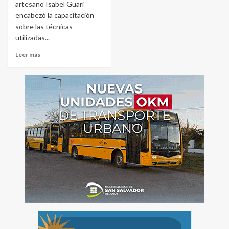
artesano Isabel Guari
encabezó la capacitación
sobre las técnicas
utilizadas...
Leer más