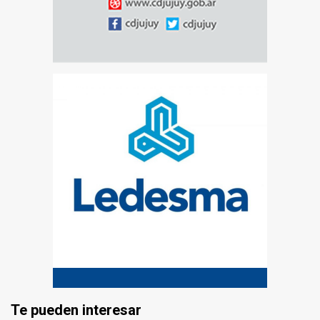
Te pueden interesar