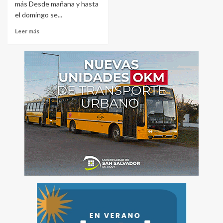
más Desde mañana y hasta
el domingo se...
Leer más