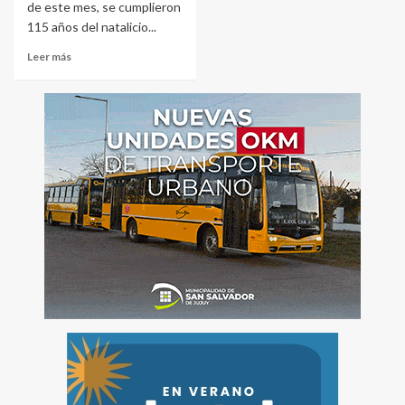
de este mes, se cumplieron
115 años del natalicio...
Leer más