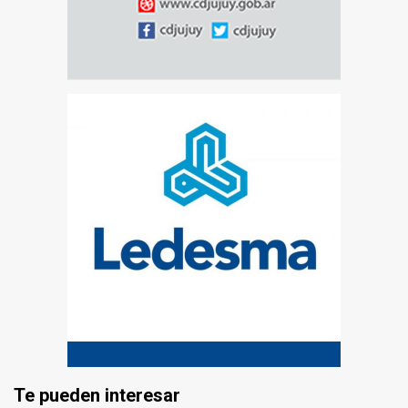
Te pueden interesar