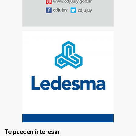
Te pueden interesar