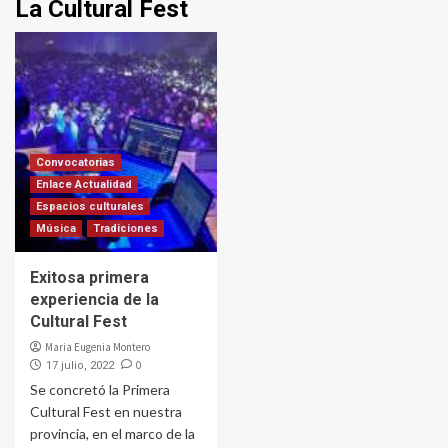
La Cultural Fest
Convocatorias
Enlace Actualidad
Espacios culturales
Música
Tradiciones
Exitosa primera
experiencia de la
Cultural Fest
Maria Eugenia Montero
0
17 julio, 2022
Se concretó la Primera
Cultural Fest en nuestra
provincia, en el marco de la