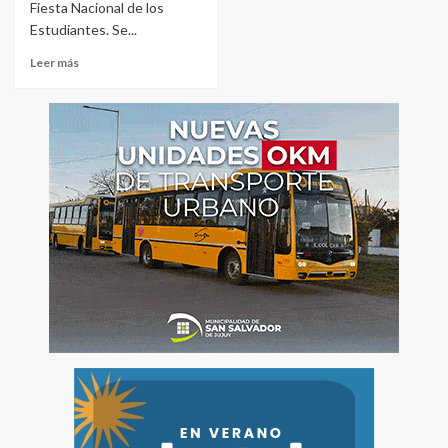
Fiesta Nacional de los
Estudiantes. Se...
Leer más