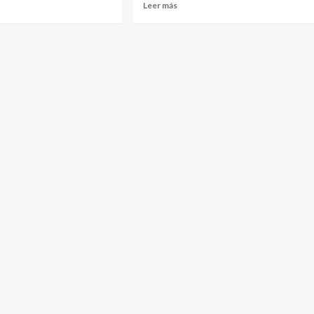
Leer más