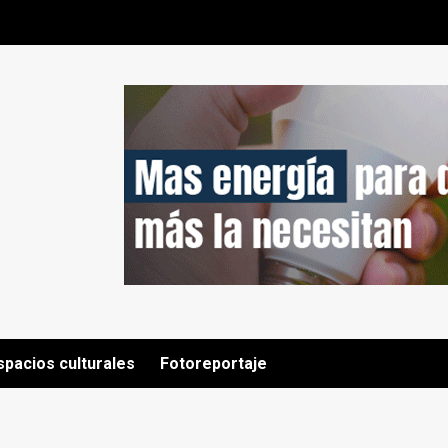
spacios culturales
Fotoreportaje