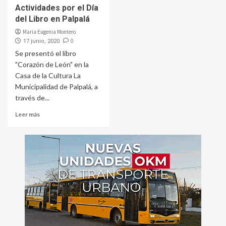
Actividades por el Día
del Libro en Palpalá
Maria Eugenia Montero
0
17 junio, 2020
Se presentó el libro
"Corazón de León" en la
Casa de la Cultura La
Municipalidad de Palpalá, a
través de...
Leer más