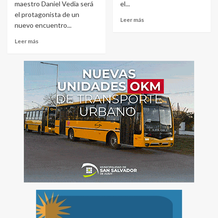
maestro Daniel Vedia será
el...
el protagonista de un
Leer más
nuevo encuentro...
Leer más